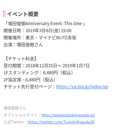
イベント概要
「増田俊樹Anniversary Event -This One-」
開催日時：2019年3月8日(金) 19:00
開催場所：東京・マイナビBLITZ赤坂
出演：増田俊樹さん
【チケット料金】
受付期間：2018年12月25日～ 2019年1月7日
1Fスタンディング：6,480円（税込）
2F指定席 – 6,480円（税込）
チケット先行受付ページ：
https://va.pia.jp/index.jsp
増田俊樹さん
オフィシャルサイト：
http://www.toshikimasuda.jp/
公式Twitter：
https://twitter.com/ToshikiMasuda38