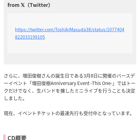
https://twitter.com/ToshikiMasuda38/status/1077404
822033199105
さらに、増田俊樹さんの誕生日である3月8日に開催のバースデ
ーイベント「増田俊樹Anniversary Event -This One-」ではトー
クだけでなく、生バンドを擁したミニライブを行うことも決定
しました。
現在、イベントチケットの最速先行も受付中となっています。
CD概要