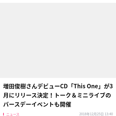
増田俊樹さんデビューCD「This One」が3
月にリリース決定！トーク＆ミニライブの
バースデーイベントも開催
2018年12月25日 13:40
ニュース