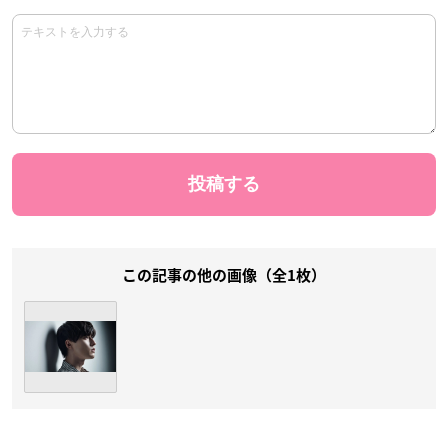
この記事の他の画像（全1枚）