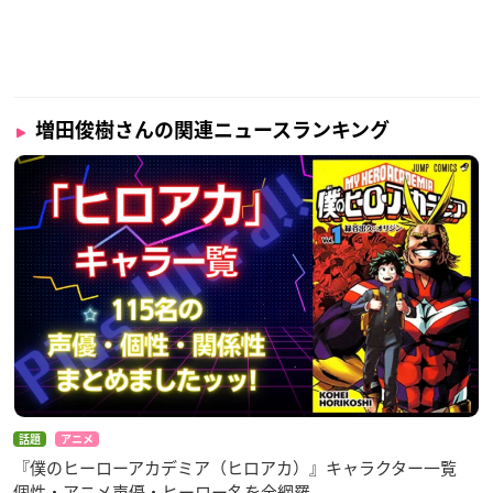
増田俊樹さんの関連ニュースランキング
話題
アニメ
『僕のヒーローアカデミア（ヒロアカ）』キャラクター一覧
個性・アニメ声優・ヒーロー名を全網羅