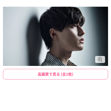
高画質で見る (全1枚)