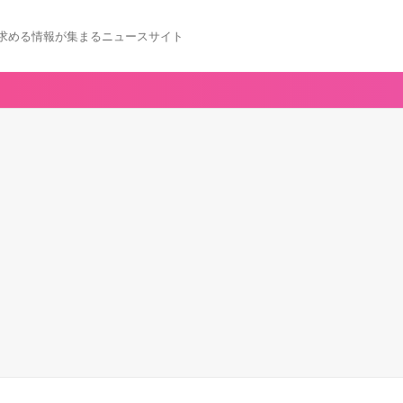
求める情報が集まるニュースサイト