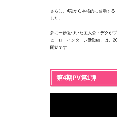
さらに、4期から本格的に登場する
した。
夢に一歩近づいた主人公・デクが
ヒーローインターン活動編」は、20
開始です！
第4期PV第1弾