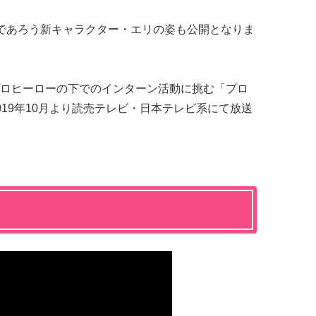
であろう新キャラクター・エリの姿も公開となりま
プロヒーローの下でのインターン活動に挑む「プロ
19年10月より読売テレビ・日本テレビ系にて放送