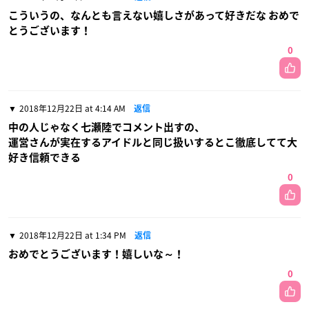
こういうの、なんとも言えない嬉しさがあって好きだな おめで
とうございます！
0
2018年12月22日 at 4:14 AM
返信
中の人じゃなく七瀬陸でコメント出すの、
運営さんが実在するアイドルと同じ扱いするとこ徹底してて大
好き信頼できる
0
2018年12月22日 at 1:34 PM
返信
おめでとうございます！嬉しいな～！
0