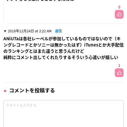
0
2018年12月24日 at 2:22 AM
返信
ANiUTaは各社レーベルが参加しているものではないので（キ
ングレコードとかソニーは無かったはず）iTunesとか大手配信
のランキングとはまた違うと思うんだけど
純粋にコメント出してくれたりするそういう心遣いが嬉しい
1
コメントを投稿する