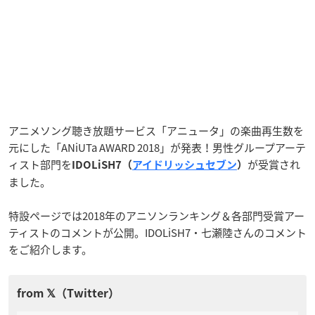
アニメソング聴き放題サービス「アニュータ」の楽曲再生数を
元にした「ANiUTa AWARD 2018」が発表！男性グループアーテ
ィスト部門を
が受賞され
IDOLiSH7（
アイドリッシュセブン
）
ました。
特設ページでは2018年のアニソンランキング＆各部門受賞アー
ティストのコメントが公開。IDOLiSH7・七瀬陸さんのコメント
をご紹介します。