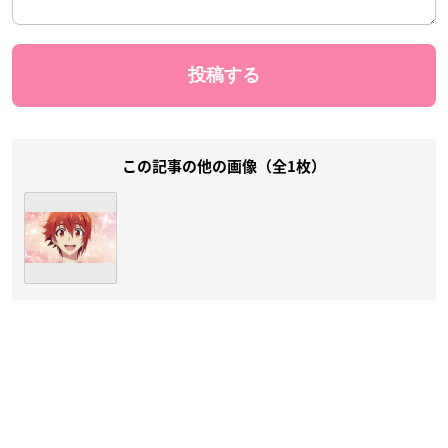
この記事の他の画像（全1枚）