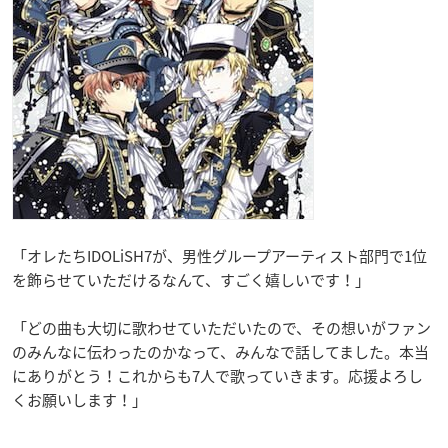
「オレたちIDOLiSH7が、男性グループアーティスト部門で1位
を飾らせていただけるなんて、すごく嬉しいです！」
「どの曲も大切に歌わせていただいたので、その想いがファン
のみんなに伝わったのかなって、みんなで話してました。本当
にありがとう！これからも7人で歌っていきます。応援よろし
くお願いします！」