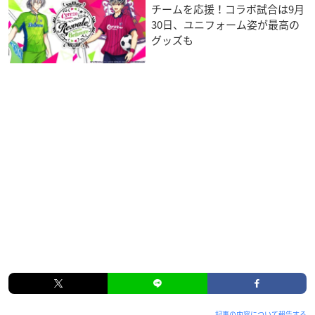
チームを応援！コラボ試合は9月
30日、ユニフォーム姿が最高の
グッズも
記事の内容について報告する