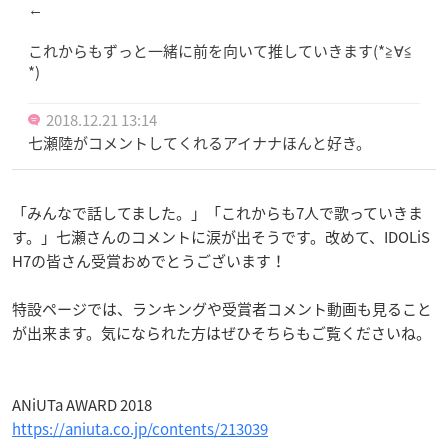
←
これからもずっと一緒に前を向いて推していきます(*≧∀≦
*)
2018.12.21 13:14
七瀬陸がコメントしてくれるアイナナほんと好き。
「みんなで話してました。」「これからも7人で歌っていきま
す。」七瀬さんのコメントに涙が出そうです。改めて、IDOLiS
H7の皆さん受賞おめでとうございます！
特設ページでは、ランキングや受賞者コメント動画も見ること
が出来ます。気になられた方はぜひそちらもご覧くださいね。
ANiUTa AWARD 2018
https://aniuta.co.jp/contents/213039