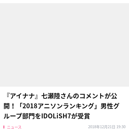
『アイナナ』七瀬陸さんのコメントが公
開！「2018アニソンランキング」男性グ
ループ部門をIDOLiSH7が受賞
2018年12月21日 19:30
ニュース