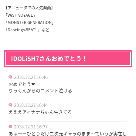
【アニュータでの人気楽曲】
「WiSH VOYAGE」
「MONSTER GENERATiON」
「Dancing∞BEAT!!」など
IDOLiSH7さんおめでとう！
2018.12.21 16:46
おめでとう❤
りっくんからのコメント泣ける
2018.12.21 16:44
えええアイナナちゃん生きてる
2018.12.21 16:37
あぁーーひとりだけ二次元キャラのまま…ていうか実在し