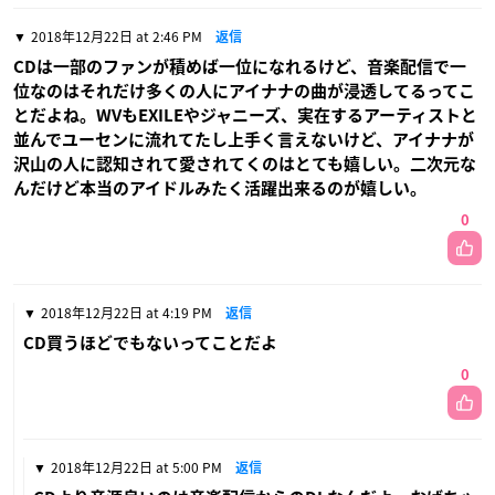
2018年12月22日 at 2:46 PM
返信
CDは一部のファンが積めば一位になれるけど、音楽配信で一
位なのはそれだけ多くの人にアイナナの曲が浸透してるってこ
とだよね。WVもEXILEやジャニーズ、実在するアーティストと
並んでユーセンに流れてたし上手く言えないけど、アイナナが
沢山の人に認知されて愛されてくのはとても嬉しい。二次元な
んだけど本当のアイドルみたく活躍出来るのが嬉しい。
0
2018年12月22日 at 4:19 PM
返信
CD買うほどでもないってことだよ
0
2018年12月22日 at 5:00 PM
返信