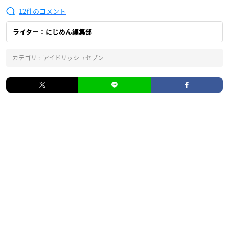
12
ライター：にじめん編集部
カテゴリ :
アイドリッシュセブン