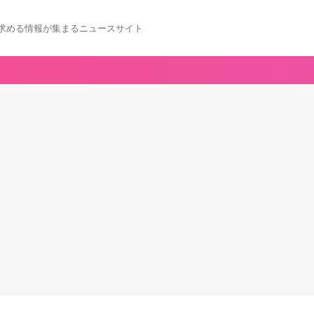
求める情報が集まるニュースサイト