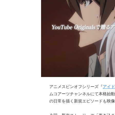
アニメスピンオフシリーズ『
アイド
ムコアーツチャンネルにて本格始動し
の日常を描く新規エピソードも映像