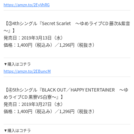
https://amzn.to/2EyVhRG
【③4thシングル『Secret Scarlet ～ゆめライブCD 藤次&紫音
～』】
発売日：2019年3月13日（水）
価格：1,400円（税込み）／1,296円（税抜き）
▼購入はコチラ
https://amzn.to/2EBuncM
【④5thシングル『BLACK OUT／HAPPY ENTERTAINER ～ゆ
めライブCD 黒寮VS白寮～』】
発売日：2019年3月27日（水）
価格：1,400円（税込み）／1,296円（税抜き）
▼購入はコチラ