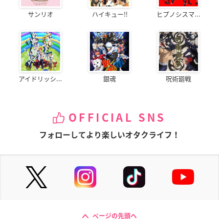
サンリオ
ハイキュー!!
ヒプノシスマ...
アイドリッシ...
銀魂
呪術廻戦
OFFICIAL SNS
フォローしてより楽しいオタクライフ！
ページの先頭へ