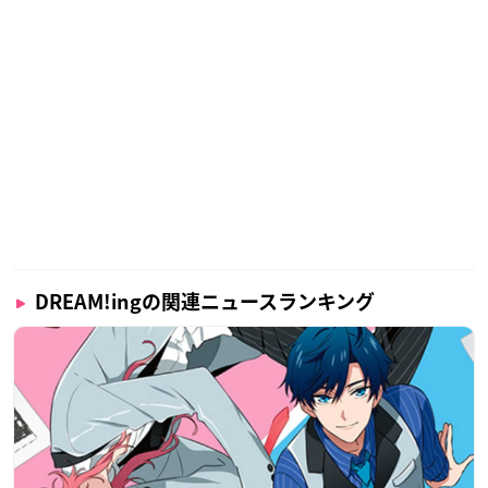
DREAM!ingの関連ニュースランキング