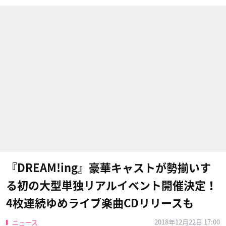
『DREAM!ing』豪華キャストが勢揃いす
る初の大型単独リアルイベント開催決定！
4枚連続ゆめライブ楽曲CDリリースも
2018年12月22日 17:00
ニュース