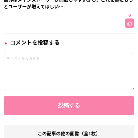
とユーザーが増えてほしい…
0
コメントを投稿する
この記事の他の画像（全1枚）