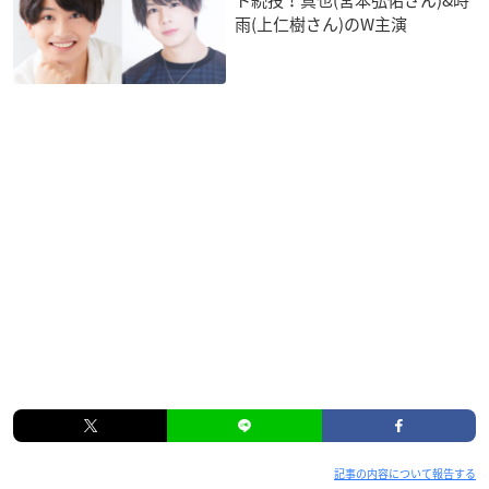
雨(上仁樹さん)のW主演
記事の内容について報告する