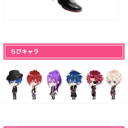
ちびキャラ