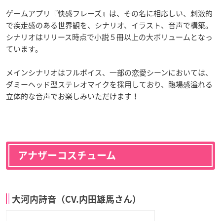
ゲームアプリ『快感フレーズ』は、その名に相応しい、刺激的
で疾走感のある世界観を、シナリオ、イラスト、音声で構築。
シナリオはリリース時点で小説５冊以上の大ボリュームとなっ
ています。
メインシナリオはフルボイス、一部の恋愛シーンにおいては、
ダミーヘッド型ステレオマイクを採用しており、臨場感溢れる
立体的な音声でお楽しみいただけます！
アナザーコスチューム
大河内詩音（CV.内田雄馬さん）