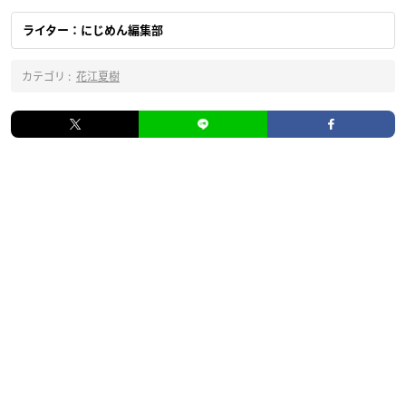
ライター：にじめん編集部
カテゴリ :
花江夏樹