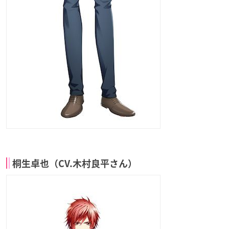
桐生卓也（CV.木村良平さん）