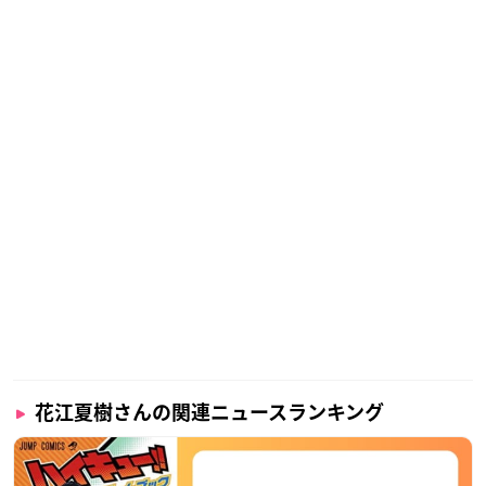
花江夏樹さんの関連ニュースランキング