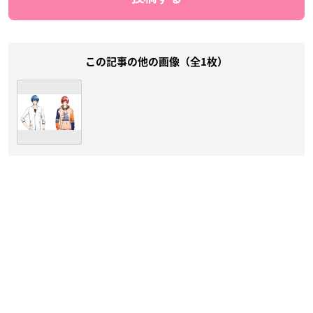
この記事の他の画像（全1枚）