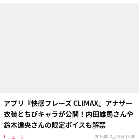
アプリ『快感フレーズ CLIMAX』アナザー
衣装とちびキャラが公開！内田雄馬さんや
鈴木達央さんの限定ボイスも解禁
2018年12月19日 18:30
ニュース