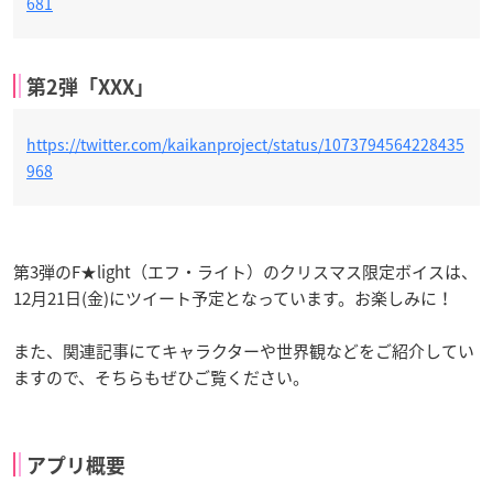
681
第2弾「XXX」
https://twitter.com/kaikanproject/status/1073794564228435
968
第3弾のF★light（エフ・ライト）のクリスマス限定ボイスは、
12月21日(金)にツイート予定となっています。お楽しみに！
また、関連記事にてキャラクターや世界観などをご紹介してい
ますので、そちらもぜひご覧ください。
アプリ概要