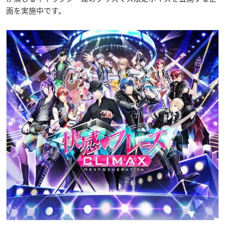
画を実施中です。