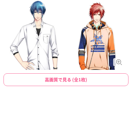
高画質で見る (全1枚)