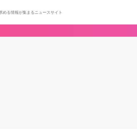
求める情報が集まるニュースサイト