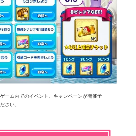
ゲーム内でのイベント、キャンペーンが開催予
ださい。