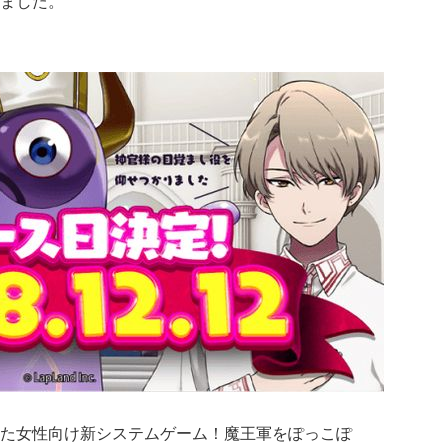
ました。
た女性向け新システムゲーム！魔王軍をぽっこぽ