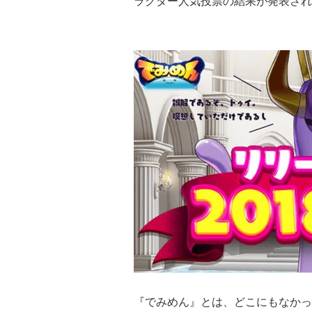
ラクター人気投票の結果が発表され
『でみめん』とは、どこにもなかっ