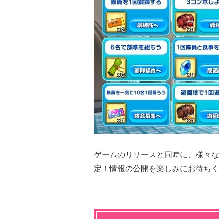
ゲームのリリースと同時に、様々な
定！情報の公開を楽しみにお待ちく