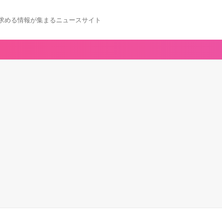
求める情報が集まるニュースサイト