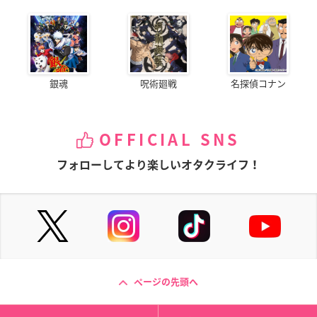
銀魂
呪術廻戦
名探偵コナン
OFFICIAL SNS
フォローしてより楽しいオタクライフ！
ページの先頭へ