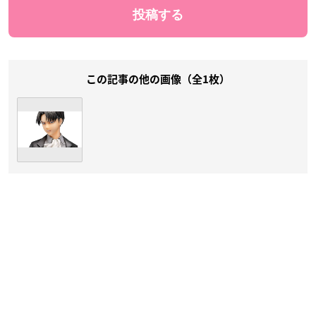
この記事の他の画像（全1枚）