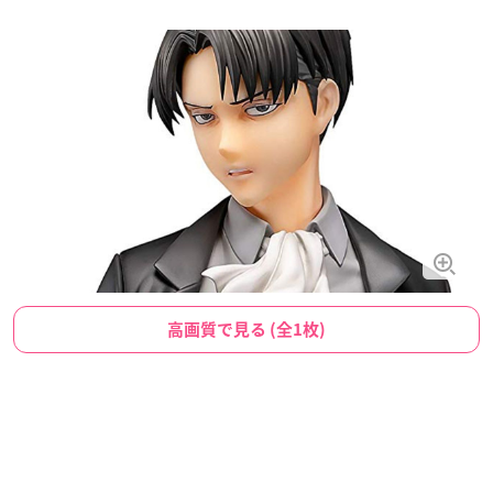
高画質で見る (全1枚)