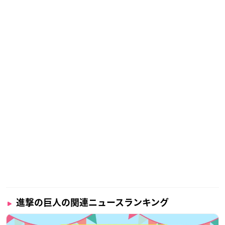
進撃の巨人の関連ニュースランキング