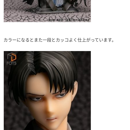
カラーになるとまた一段とカッコよく仕上がっています。