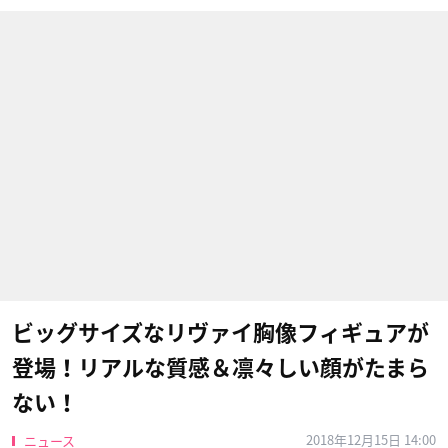
ビッグサイズなリヴァイ胸像フィギュアが
登場！リアルな質感＆凛々しい顔がたまら
ない！
2018年12月15日 14:00
ニュース