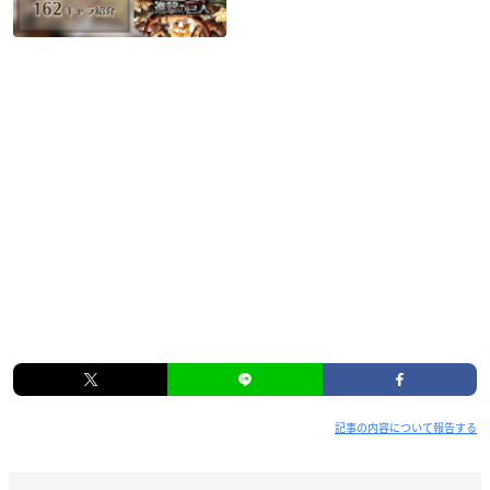
記事の内容について報告する