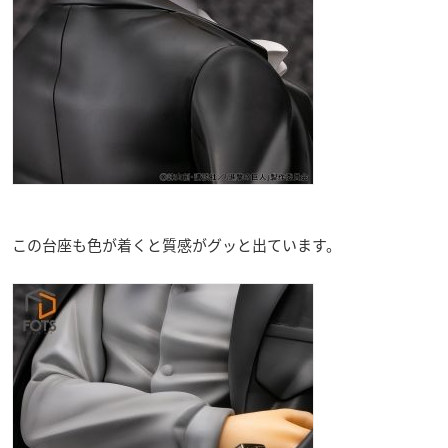
この台座も色が着くと質感がグッと出ています。