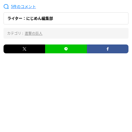
5
ライター：にじめん編集部
カテゴリ :
進撃の巨人