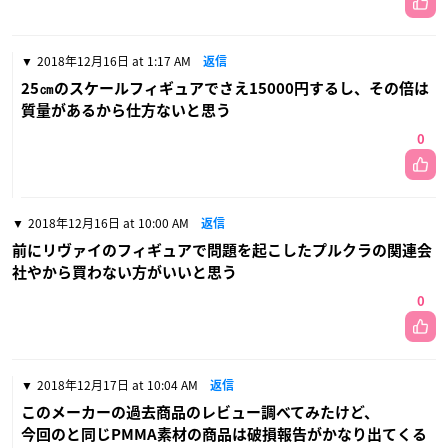
2018年12月16日 at 1:17 AM
返信
25㎝のスケールフィギュアでさえ15000円するし、その倍は
質量があるから仕方ないと思う
0
2018年12月16日 at 10:00 AM
返信
前にリヴァイのフィギュアで問題を起こしたプルクラの関連会
社やから買わない方がいいと思う
0
2018年12月17日 at 10:04 AM
返信
このメーカーの過去商品のレビュー調べてみたけど、
今回のと同じPMMA素材の商品は破損報告がかなり出てくる