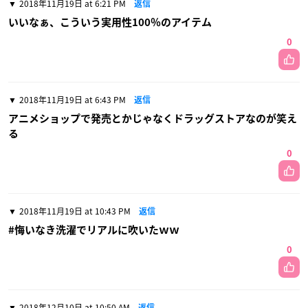
2018年11月19日 at 6:21 PM
返信
いいなぁ、こういう実用性100％のアイテム
0
2018年11月19日 at 6:43 PM
返信
アニメショップで発売とかじゃなくドラッグストアなのが笑え
る
0
2018年11月19日 at 10:43 PM
返信
#悔いなき洗濯でリアルに吹いたｗｗ
0
2018年12月10日 at 10:50 AM
返信