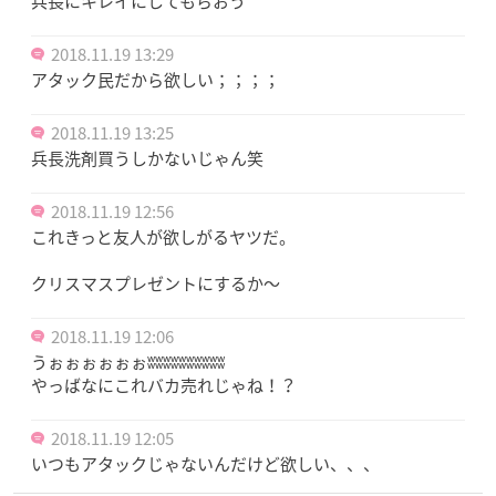
兵長にキレイにしてもらおう
2018.11.19 13:29
アタック民だから欲しい；；；；
2018.11.19 13:25
兵長洗剤買うしかないじゃん笑
2018.11.19 12:56
これきっと友人が欲しがるヤツだ。
クリスマスプレゼントにするか〜
2018.11.19 12:06
うぉぉぉぉぉぉʬʬʬʬʬʬʬʬʬʬ
やっばなにこれバカ売れじゃね！？
2018.11.19 12:05
いつもアタックじゃないんだけど欲しい、、、