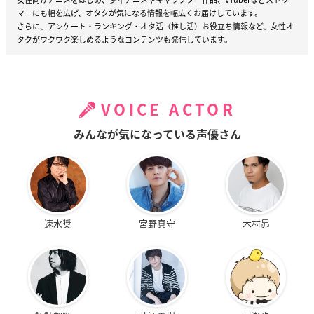
マーにも幅を広げ、オタクが気になる情報を幅広くお届けしています。
さらに、アンケート・ランキング・オタ活（推し活）お役立ち情報など、女性オ
タクがワクワク楽しめるようなコンテンツも発信しています。
VOICE ACTOR
みんなが気になっている声優さん
速水奨
宮野真守
木村昴