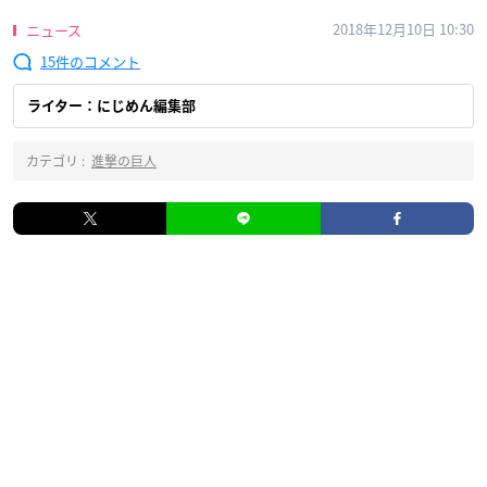
2018年12月10日 10:30
ニュース
15
ライター：にじめん編集部
カテゴリ :
進撃の巨人