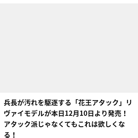
兵長が汚れを駆逐する「花王アタック」リ
ヴァイモデルが本日12月10日より発売！
アタック派じゃなくてもこれは欲しくな
る！