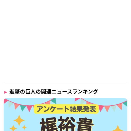
進撃の巨人の関連ニュースランキング