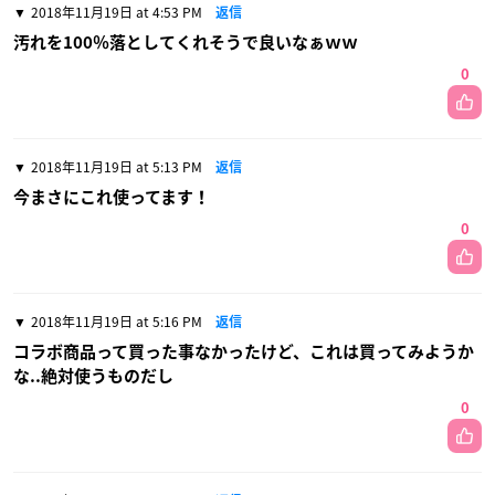
2018年11月19日 at 4:53 PM
返信
汚れを100％落としてくれそうで良いなぁｗｗ
0
2018年11月19日 at 5:13 PM
返信
今まさにこれ使ってます！
0
2018年11月19日 at 5:16 PM
返信
コラボ商品って買った事なかったけど、これは買ってみようか
な..絶対使うものだし
0