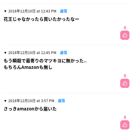
2018年12月10日 at 12:43 PM
返信
花王じゃなかったら買いたかったなー
0
2018年12月10日 at 12:45 PM
返信
もう瞬殺で最寄りのマツキヨに無かった..
もちろんAmazonも無し
0
2018年12月10日 at 3:57 PM
返信
さっきamazonから届いた
0