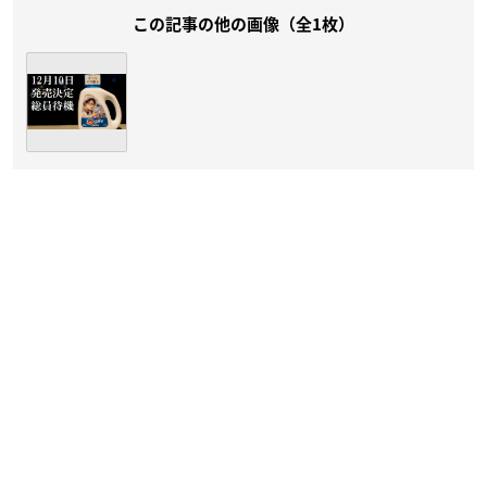
この記事の他の画像（全1枚）