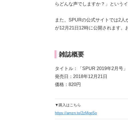
らどんな声でしますか？」というイ
また、SPURの公式サイトでは2
が12月21日12時に公開されます
雑誌概要
タイトル：「SPUR 2019年2月号」
発売日：2018年12月21日
価格：820円
▼購入はこちら
https://amzn.to/2zMopSo