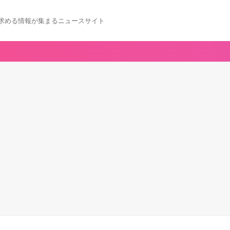
求める情報が集まるニュースサイト