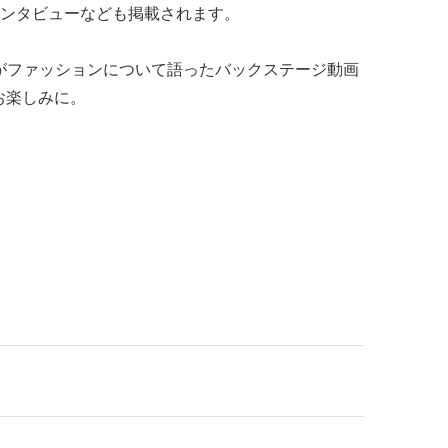
ンタビューなども掲載されます。
人がファッションについて語ったバックステージ動画
。お楽しみに。