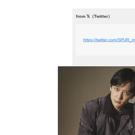
https://twitter.com/SPUR