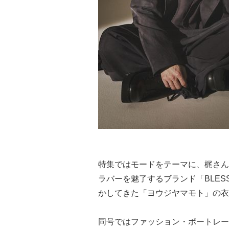
特集ではモードをテーマに、梶さん
ラバーを魅了するブランド「BLE
かしてきた「ヨウジヤマモト」の衣
同号ではファッション・ポートレー