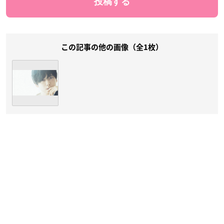
この記事の他の画像（全1枚）