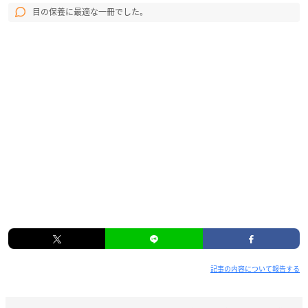
目の保養に最適な一冊でした。
記事の内容について報告する