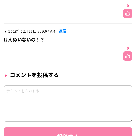
0
2018年12月25日 at 9:07 AM
返信
けんぬいないの！？
0
コメントを投稿する