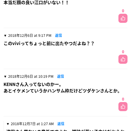
本当だ顔の良い江口がいない！！
0
2018年12月6日 at 9:17 PM
返信
このviviってちょっと前に出たやつだよね？？
0
2018年12月6日 at 10:19 PM
返信
KENNさん入ってないのかー。
あとイケメンていうかハンサム枠だけどツダケンさんとか。
0
2018年12月7日 at 1:27 AM
返信