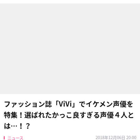
ファッション誌「ViVi」でイケメン声優を
特集！選ばれたかっこ良すぎる声優４人と
は…！？
2018年12月06日 20:00
ニュース