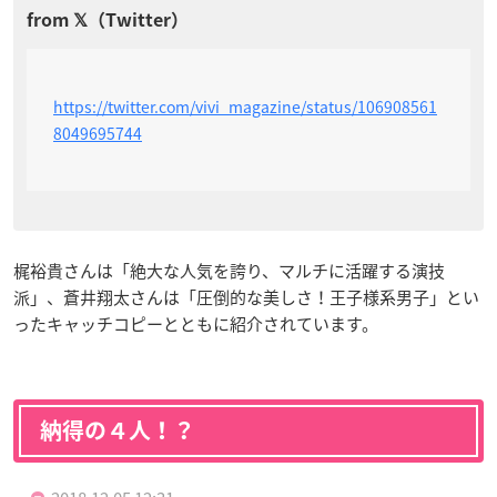
https://twitter.com/vivi_magazine/status/106908561
8049695744
梶裕貴さんは「絶大な人気を誇り、マルチに活躍する演技
派」、蒼井翔太さんは「圧倒的な美しさ！王子様系男子」とい
ったキャッチコピーとともに紹介されています。
納得の４人！？