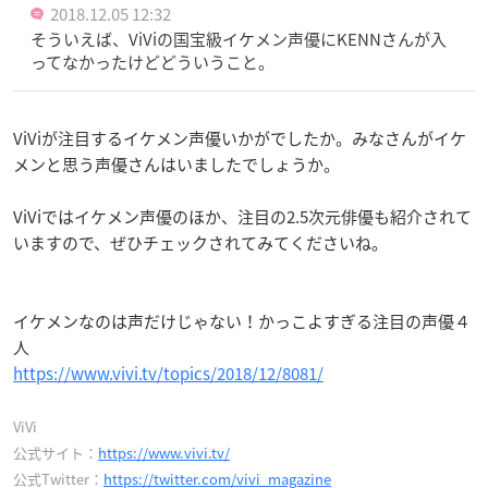
2018.12.05 12:32
そういえば、ViViの国宝級イケメン声優にKENNさんが入
ってなかったけどどういうこと。
ViViが注目するイケメン声優いかがでしたか。みなさんがイケ
メンと思う声優さんはいましたでしょうか。
ViViではイケメン声優のほか、注目の2.5次元俳優も紹介されて
いますので、ぜひチェックされてみてくださいね。
イケメンなのは声だけじゃない！かっこよすぎる注目の声優４
人
https://www.vivi.tv/topics/2018/12/8081/
ViVi
公式サイト：
https://www.vivi.tv/
公式Twitter：
https://twitter.com/vivi_magazine