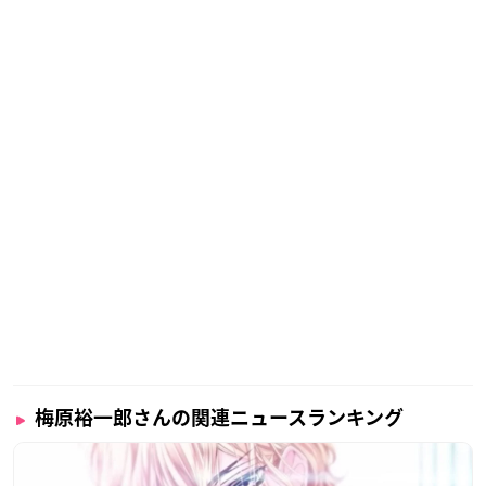
梅原裕一郎さんの関連ニュースランキング