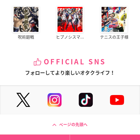
呪術廻戦
ヒプノシスマ...
テニスの王子様
OFFICIAL SNS
フォローしてより楽しいオタクライフ！
ページの先頭へ