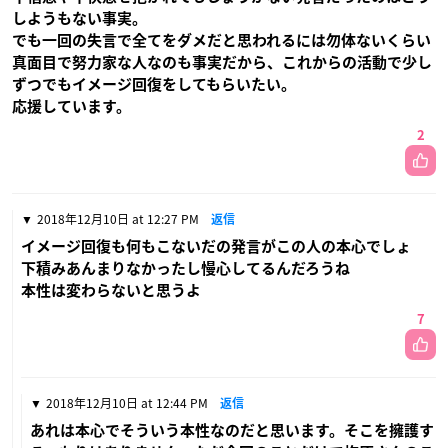
しようもない事実。
でも一回の失言で全てをダメだと思われるには勿体ないくらい
真面目で努力家な人なのも事実だから、これからの活動で少し
ずつでもイメージ回復をしてもらいたい。
応援しています。
2
2018年12月10日 at 12:27 PM
返信
イメージ回復も何もこないだの発言がこの人の本心でしょ
下積みあんまりなかったし慢心してるんだろうね
本性は変わらないと思うよ
7
2018年12月10日 at 12:44 PM
返信
あれは本心でそういう本性なのだと思います。そこを擁護す