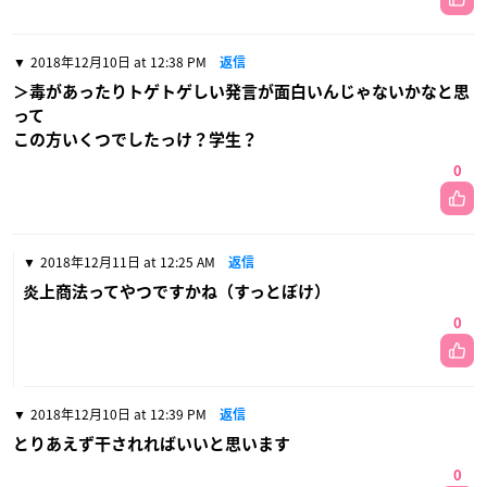
2018年12月10日 at 12:38 PM
返信
＞毒があったりトゲトゲしい発言が面白いんじゃないかなと思
って
この方いくつでしたっけ？学生？
0
2018年12月11日 at 12:25 AM
返信
炎上商法ってやつですかね（すっとぼけ）
0
2018年12月10日 at 12:39 PM
返信
とりあえず干されればいいと思います
0