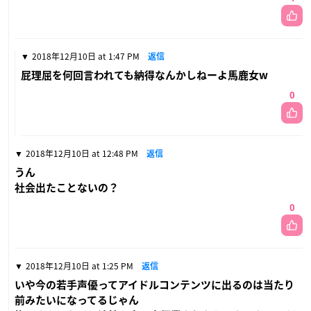
2018年12月10日 at 1:47 PM
返信
屁理屈を何回言われても納得なんかしねーよ馬鹿女w
0
2018年12月10日 at 12:48 PM
返信
うん
社会出たことないの？
0
2018年12月10日 at 1:25 PM
返信
いや今の若手声優ってアイドルコンテンツに出るのは当たり
前みたいになってるじゃん