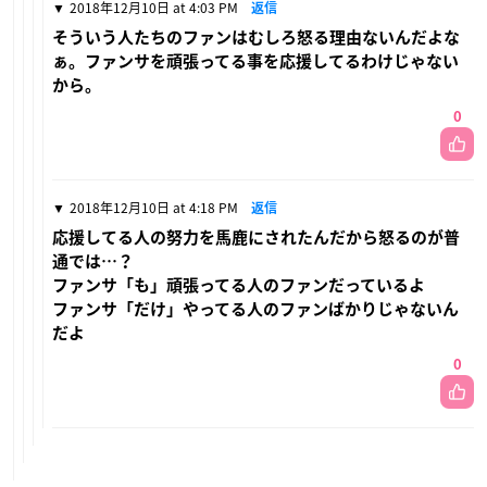
2018年12月10日 at 4:03 PM
返信
そういう人たちのファンはむしろ怒る理由ないんだよな
ぁ。ファンサを頑張ってる事を応援してるわけじゃない
から。
0
2018年12月10日 at 4:18 PM
返信
応援してる人の努力を馬鹿にされたんだから怒るのが普
通では…？
ファンサ「も」頑張ってる人のファンだっているよ
ファンサ「だけ」やってる人のファンばかりじゃないん
だよ
0