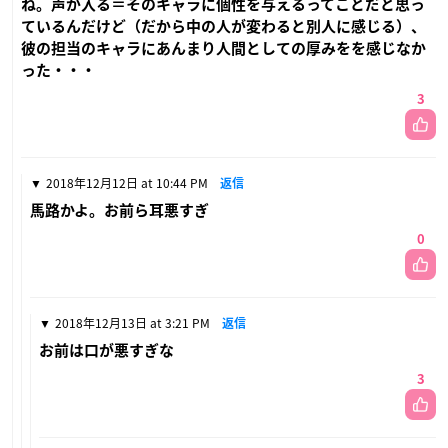
ね。声が入る＝そのキャラに個性を与えるってことだと思っ
ているんだけど（だから中の人が変わると別人に感じる）、
彼の担当のキャラにあんまり人間としての厚みをを感じなか
った・・・
3
2018年12月12日 at 10:44 PM
返信
馬路かよ。お前ら耳悪すぎ
0
2018年12月13日 at 3:21 PM
返信
お前は口が悪すぎな
3