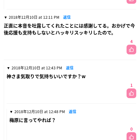
2018年12月10日 at 12:11 PM
返信
正直に本音を吐露してくれたことには感謝してる。おかげで今
後応援も支持もしないとハッキリスッキリしたので。
4
2018年12月10日 at 12:43 PM
返信
神さま気取りで気持ちいいですか？w
1
2018年12月10日 at 12:48 PM
返信
梅原に言ってやれば？
0