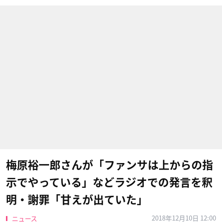
梅原裕一郎さんが「ファンサは上からの指
示でやっている」などラジオでの発言を釈
明・謝罪「甘えが出ていた」
2018年12月10日 12:00
ニュース