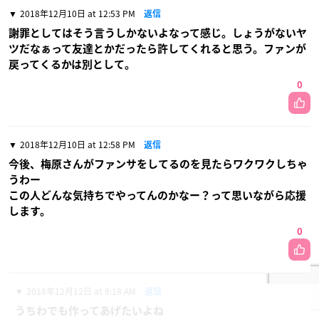
2018年12月10日 at 12:53 PM
返信
謝罪としてはそう言うしかないよなって感じ。しょうがないヤ
ツだなぁって友達とかだったら許してくれると思う。ファンが
戻ってくるかは別として。
0
2018年12月10日 at 12:58 PM
返信
今後、梅原さんがファンサをしてるのを見たらワクワクしちゃ
うわー
この人どんな気持ちでやってんのかなー？って思いながら応援
します。
0
2018年12月12日 at 8:18 AM
返信
うちわでも作ってあげたいよね