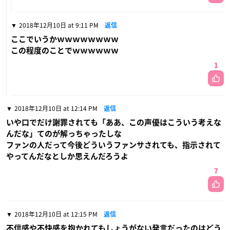
2018年12月10日 at 9:11 PM
返信
ここでいうかｗｗｗｗｗｗｗｗ
この程度のことでｗｗｗｗｗｗ
1
2018年12月10日 at 12:14 PM
返信
いや口でだけ謝罪されても「ああ、この声優はこういう考えな
んだな」てのが解っちゃったしな
ファンの人だって今後どういうファンサされても、指示されて
やってんだなとしか思えんだろうよ
7
2018年12月10日 at 12:15 PM
返信
不信感や不快感を抱かれてもしょうがない発言だったのはどう