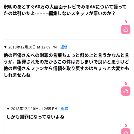
釈明のあとすぐ60万の大画面テレビでみるAVについて語って
たのは引いたよ………編集しないスタッフが悪いのか？
9
2018年12月10日 at 12:09 PM
返信
他の声優さんへの謝罪の言葉ちょっと斜め上と言うかなんと言
うか。謝罪されたのだからこの件はおしまいで良いと思うけど
他の声優さんファンから信頼を取り戻すのはちょっと大変かも
しれませんね
5
2018年12月10日 at 2:55 PM
返信
しかも謝罪になってないよね
5