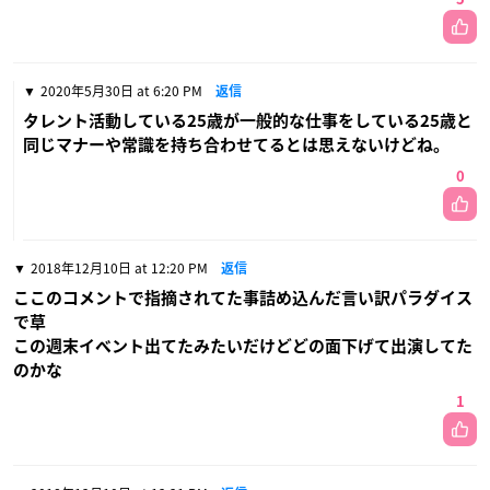
2020年5月30日 at 6:20 PM
返信
タレント活動している25歳が一般的な仕事をしている25歳と
同じマナーや常識を持ち合わせてるとは思えないけどね。
0
2018年12月10日 at 12:20 PM
返信
ここのコメントで指摘されてた事詰め込んだ言い訳パラダイス
で草
この週末イベント出てたみたいだけどどの面下げて出演してた
のかな
1