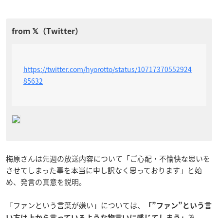
https://twitter.com/hyorotto/status/10717370552924
85632
梅原さんは先週の放送内容について「ご心配・不愉快な思いを
させてしまった事を本当に申し訳なく思っております」と始
め、発言の真意を説明。
「ファンという言葉が嫌い」については、
「”ファン”という言
為、
い方は上から言っているような物言いに感じてしまう」