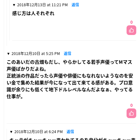
2018年12月13日 at 11:21 PM
返信
感じ方は人それぞれ
0
2018年12月10日 at 5:25 PM
返信
このあいだの古畑もだし、やらかしてる若手声優ってMマス
声優ばかりだよね。
正統派の作品だったら声優や俳優にもなれないようなのを安
い金で集めた結果が今になって出て来てる感がある。プロ意
識が余りにも低くて地下ドルレベルなんだよなぁ、やってる
仕事が。
0
2018年12月10日 at 6:24 PM
返信