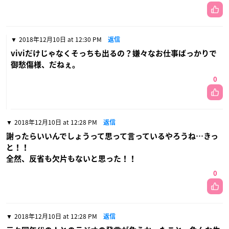
2018年12月10日 at 12:30 PM
返信
viviだけじゃなくそっちも出るの？嫌々なお仕事ばっかりで
御愁傷様、だねぇ。
0
2018年12月10日 at 12:28 PM
返信
謝ったらいいんでしょうって思って言っているやろうね…きっ
と！！
全然、反省も欠片もないと思った！！
0
2018年12月10日 at 12:28 PM
返信