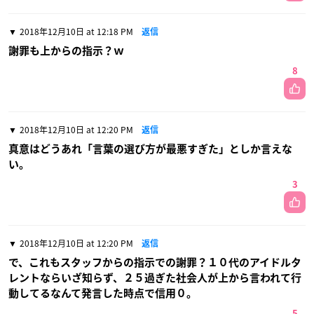
2018年12月10日 at 12:18 PM
返信
謝罪も上からの指示？ｗ
8
2018年12月10日 at 12:20 PM
返信
真意はどうあれ「言葉の選び方が最悪すぎた」としか言えな
い。
3
2018年12月10日 at 12:20 PM
返信
で、これもスタッフからの指示での謝罪？１０代のアイドルタ
レントならいざ知らず、２５過ぎた社会人が上から言われて行
動してるなんて発言した時点で信用０。
5