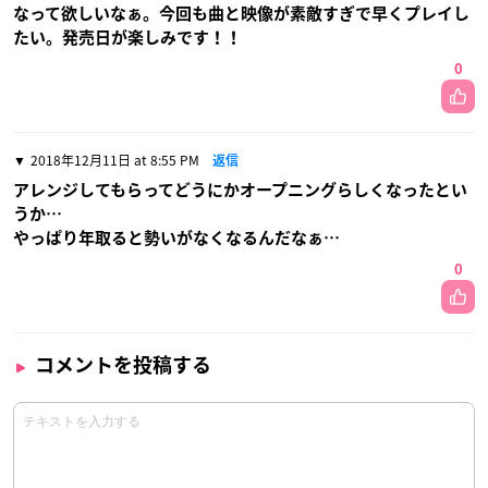
なって欲しいなぁ。今回も曲と映像が素敵すぎで早くプレイし
たい。発売日が楽しみです！！
0
2018年12月11日 at 8:55 PM
返信
アレンジしてもらってどうにかオープニングらしくなったとい
うか…
やっぱり年取ると勢いがなくなるんだなぁ…
0
コメントを投稿する