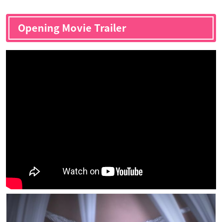
Opening Movie Trailer