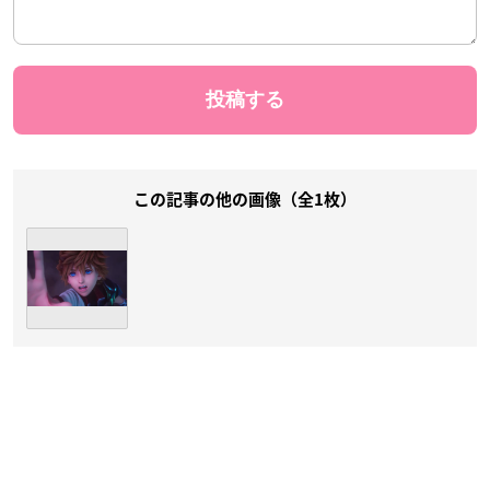
この記事の他の画像（全1枚）