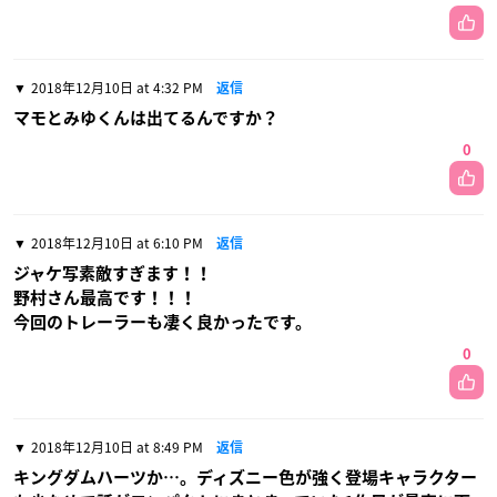
2018年12月10日 at 4:32 PM
返信
マモとみゆくんは出てるんですか？
0
2018年12月10日 at 6:10 PM
返信
ジャケ写素敵すぎます！！
野村さん最高です！！！
今回のトレーラーも凄く良かったです。
0
2018年12月10日 at 8:49 PM
返信
キングダムハーツか…。ディズニー色が強く登場キャラクター