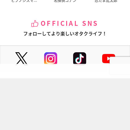
ヒプノシスマ...
名探偵コナン
忍たま乱太郎
OFFICIAL SNS
フォローしてより楽しいオタクライフ！
ページの先頭へ
にじめんについて
記事掲載について
お問い合わせ
プレスリリース送付先
利用規約
プライバシーポリシー