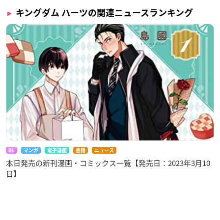
キングダム ハーツの関連ニュースランキング
BL
マンガ
電子漫画
書籍
ニュース
本日発売の新刊漫画・コミックス一覧【発売日：2023年3月10
日】