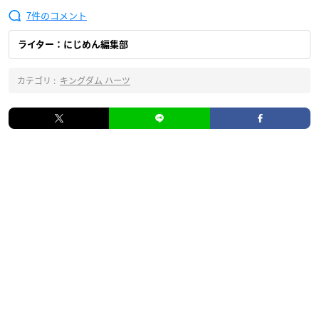
7
ライター：にじめん編集部
カテゴリ :
キングダム ハーツ