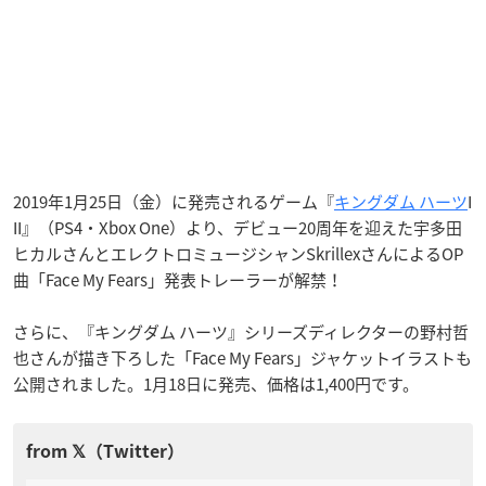
2019年1月25日（金）に発売されるゲーム『
キングダム ハーツ
I
II』（PS4・Xbox One）より、デビュー20周年を迎えた宇多田
ヒカルさんとエレクトロミュージシャンSkrillexさんによるOP
曲「Face My Fears」発表トレーラーが解禁！
さらに、『キングダム ハーツ』シリーズディレクターの野村哲
也さんが描き下ろした「Face My Fears」ジャケットイラストも
公開されました。1月18日に発売、価格は1,400円です。