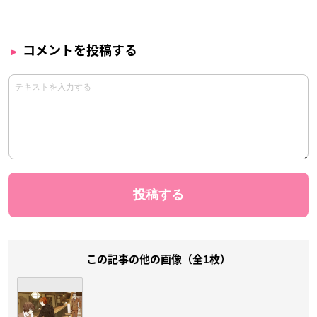
コメントを投稿する
この記事の他の画像（全1枚）