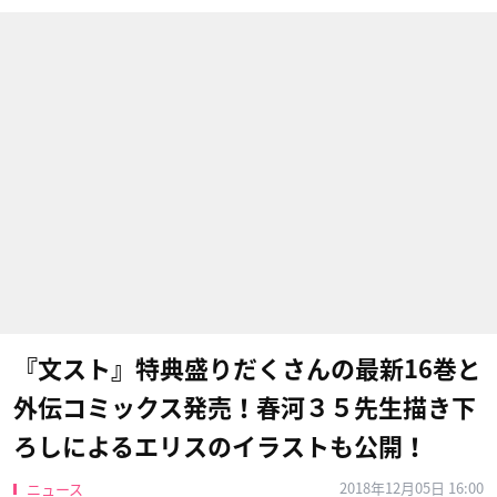
『文スト』特典盛りだくさんの最新16巻と
外伝コミックス発売！春河３５先生描き下
ろしによるエリスのイラストも公開！
2018年12月05日 16:00
ニュース