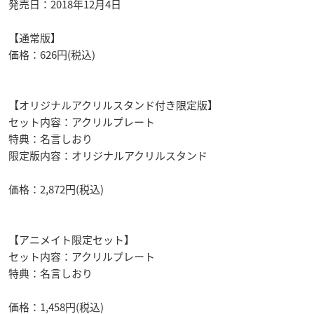
発売日：2018年12月4日
【通常版】
価格：626円(税込)
【オリジナルアクリルスタンド付き限定版】
セット内容：アクリルプレート
特典：名言しおり
限定版内容：オリジナルアクリルスタンド
価格：2,872円(税込)
【アニメイト限定セット】
セット内容：アクリルプレート
特典：名言しおり
価格：1,458円(税込)