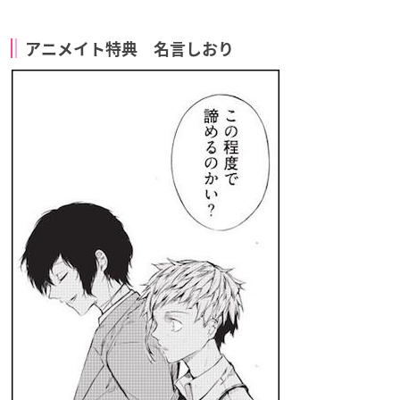
アニメイト特典 名言しおり