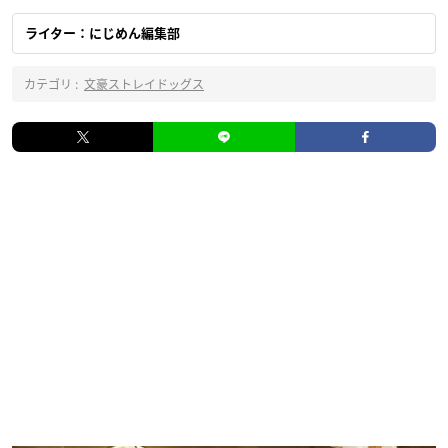
ライター：にじめん編集部
カテゴリ :
文豪ストレイドッグス