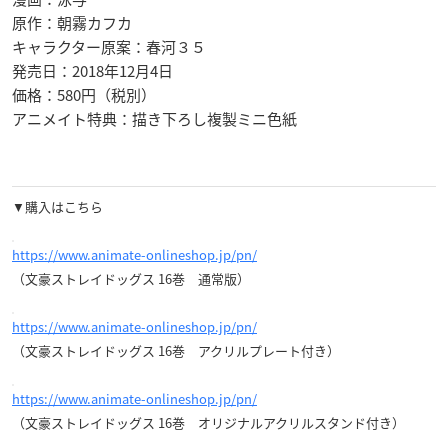
原作：朝霧カフカ
キャラクター原案：春河３５
発売日：2018年12月4日
価格：580円（税別）
アニメイト特典：描き下ろし複製ミニ色紙
▼購入はこちら
https://www.animate-onlineshop.jp/pn/
（文豪ストレイドッグス 16巻 通常版）
https://www.animate-onlineshop.jp/pn/
（文豪ストレイドッグス 16巻 アクリルプレート付き
）
https://www.animate-onlineshop.jp/pn/
（文豪ストレイドッグス 16巻 オリジナルアクリルスタンド付き）