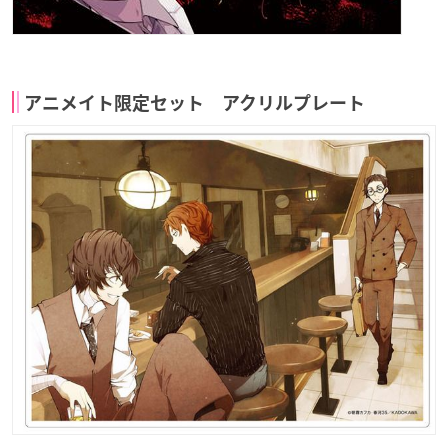
アニメイト限定セット アクリルプレート