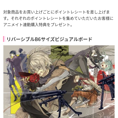
対象商品をお買い上げごとにポイントレシートを差し上げま
す。それぞれのポイントレシートを集めていただいたお客様に
アニメイト連動購入特典をプレゼント。
リバーシブルB6サイズビジュアルボード