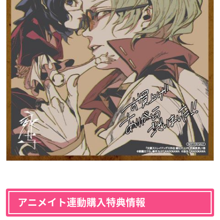
アニメイト連動購入特典情報