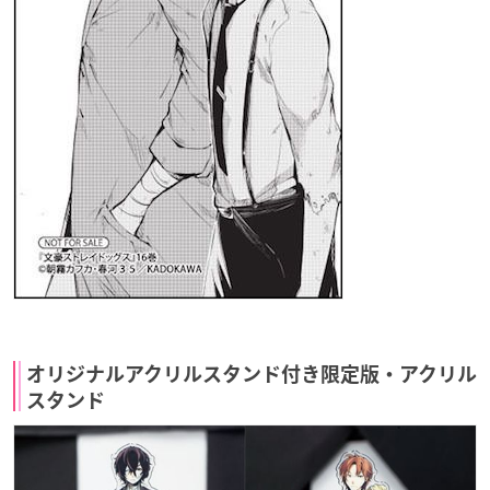
オリジナルアクリルスタンド付き限定版・アクリル
スタンド