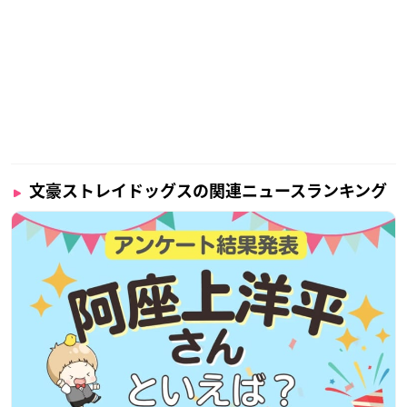
文豪ストレイドッグスの関連ニュースランキング