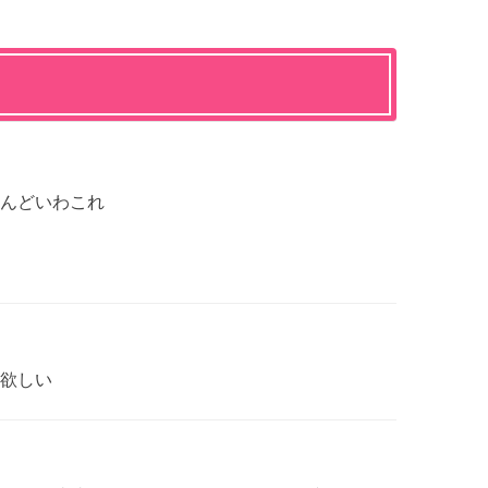
んどいわこれ
欲しい