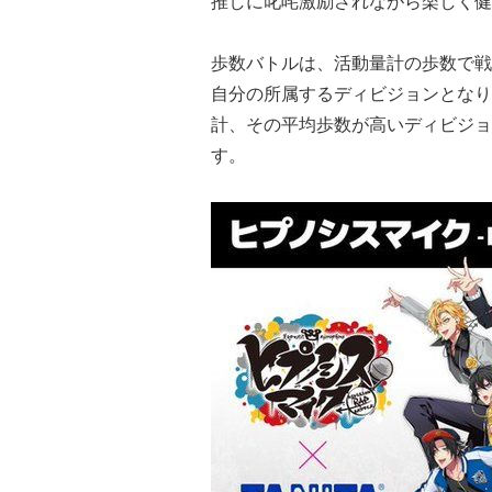
推しに叱咤激励されながら楽しく健康
歩数バトルは、
活動量計の歩数で戦
自分の所属するディビジョンとなり
計、その平均歩数が高いディビジョ
す。