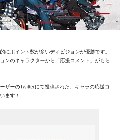
的にポイント数が多いディビジョンが優勝です。
ョンのキャラクターから「応援コメント」がもら
ザーのTwitterにて投稿された、キャラの応援コ
います！