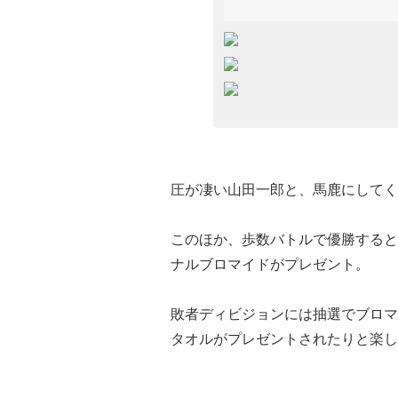
圧が凄い山田一郎と、馬鹿にしてく
このほか、歩数バトルで優勝すると
ナルブロマイドがプレゼント。
敗者ディビジョンには抽選でブロマ
タオルがプレゼントされたりと楽し