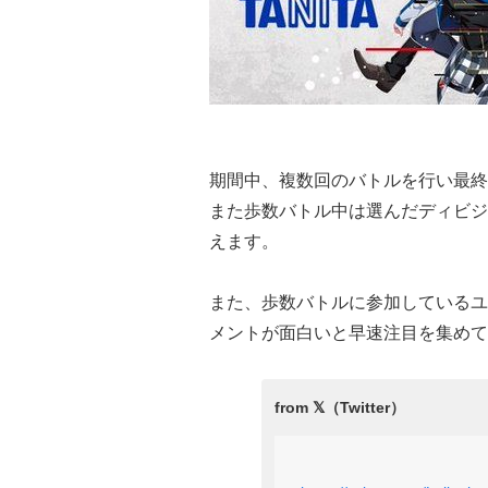
期間中、複数回のバトルを行い最終
また歩数バトル中は選んだディビジ
えます。
また、歩数バトルに参加しているユー
メントが面白いと早速注目を集めて