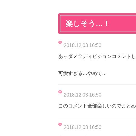
楽しそう…！
2018.12.03 16:50
あっダメ全ディビジョンコメントし
可愛すぎる…やめて…
2018.12.03 16:50
このコメント全部楽しいのでまとめ
2018.12.03 16:50