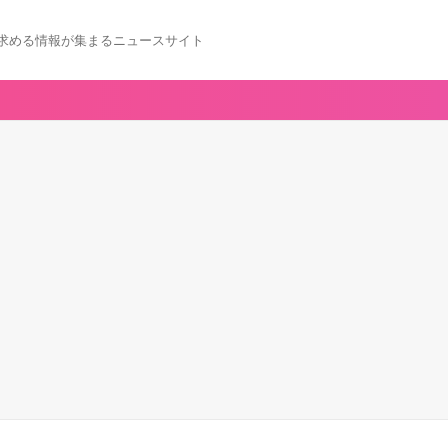
求める情報が集まるニュースサイト