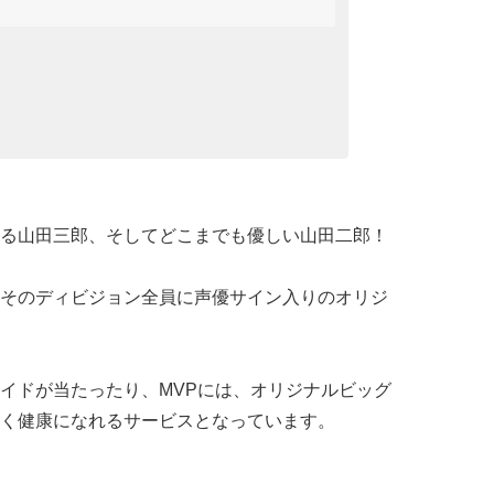
る山田三郎、そしてどこまでも優しい山田二郎！
そのディビジョン全員に声優サイン入りのオリジ
イドが当たったり、MVPには、オリジナルビッグ
く健康になれるサービスとなっています。