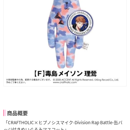
商品概要
「CRAFTHOLIC×ヒプノシスマイク-Division Rap Battle-缶バ
ッジ付きぬいぐるみマスコット」