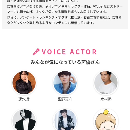
報・話題をお届けする情報メディア「にじめん」。
女性向けアニメをはじめ、少年アニメやキャラクター作品、VTuberなどストリー
マーにも幅を広げ、オタクが気になる情報を幅広くお届けしています。
さらに、アンケート・ランキング・オタ活（推し活）お役立ち情報など、女性オ
タクがワクワク楽しめるようなコンテンツも発信しています。
VOICE ACTOR
みんなが気になっている声優さん
速水奨
宮野真守
木村昴