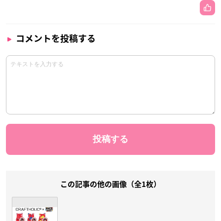
コメントを投稿する
この記事の他の画像（全1枚）