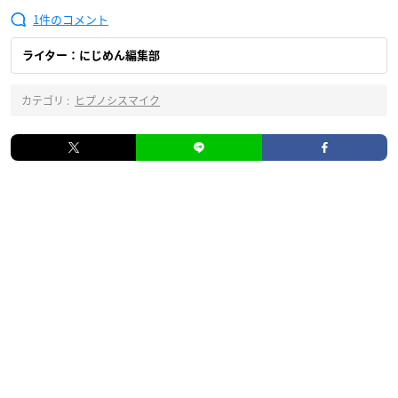
1
ライター：にじめん編集部
カテゴリ :
ヒプノシスマイク