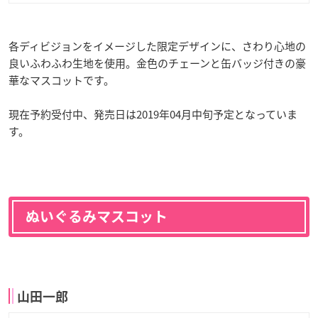
各ディビジョンをイメージした限定デザインに、さわり心地の
良いふわふわ生地を使用。金色のチェーンと缶バッジ付きの豪
華なマスコットです。
現在予約受付中、発売日は2019年04月中旬予定となっていま
す。
ぬいぐるみマスコット
山田一郎