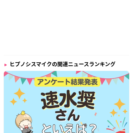
ヒプノシスマイクの関連ニュースランキング