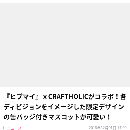
『ヒプマイ』ｘCRAFTHOLICがコラボ！各
ディビジョンをイメージした限定デザイン
の缶バッジ付きマスコットが可愛い！
2018年12月01日 14:00
ニュース