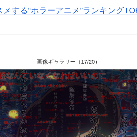
メする“ホラーアニメ”ランキングTOP
画像ギャラリー（17/20）