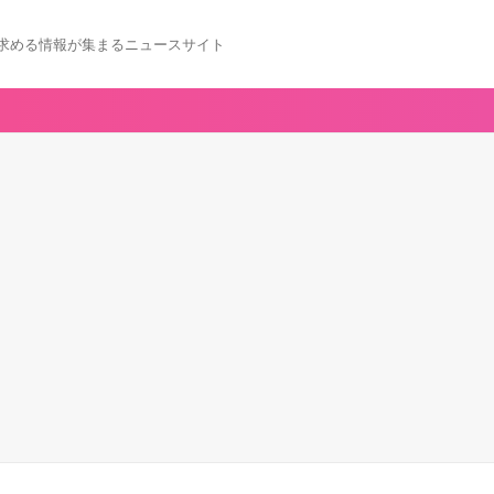
求める情報が集まるニュースサイト