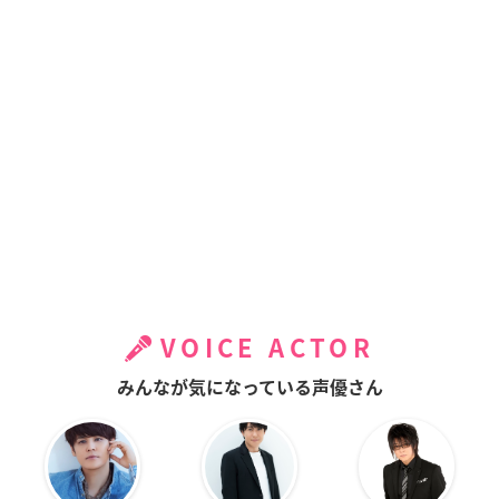
VOICE ACTOR
みんなが気になっている声優さん