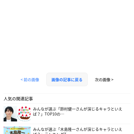
< 前の画像
次の画像 >
画像の記事に戻る
人気の関連記事
みんなが選ぶ「鈴村健一さんが演じるキャラといえ
ば？」TOP10の…
みんなが選ぶ「木島隆一さんが演じるキャラといえ