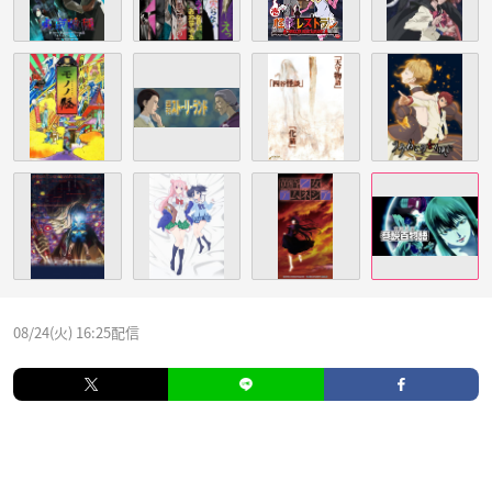
08/24(火) 16:25配信