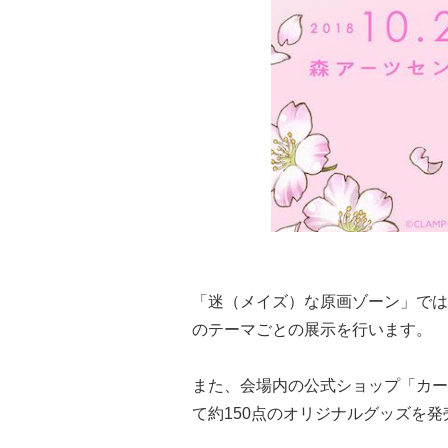
「迷（メイズ）な原画ゾーン」では
のテーマごとの展示を行います。
また、会場内の公式ショップ「カー
て約150点のオリジナルグッズを発