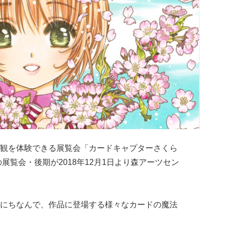
観を体験できる展覧会「カードキャプターさくら
展覧会・後期が2018年12月1日より森アーツセン
にちなんで、作品に登場する様々なカードの魔法