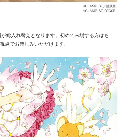
原画が総入れ替えとなります。初めて来場する方はも
視点でお楽しみいただけます。