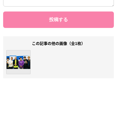
この記事の他の画像（全1枚）