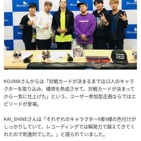
KOJIMAさんからは「対戦カードが決まるまでは12人のキャラ
クターを取り込み、構想を熟成させて、対戦カードが決まって
から一気に仕上げた」という、ユーザー参加型企画ならではエ
ピソードが登場。
KAI_SHiNEさんは「それぞれのキャラクター6者6様の色付けが
しっかりしていて、レコーディングでは瞬発力で越えてきてく
れたので刺激的でした。」と語られていました。