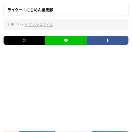
ライター：にじめん編集部
カテゴリ :
ヒプノシスマイク