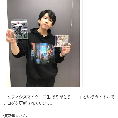
「ヒプノシスマイクニコ生 ありがとう！！」というタイトルで
ブログを更新されています。
伊東健人さん