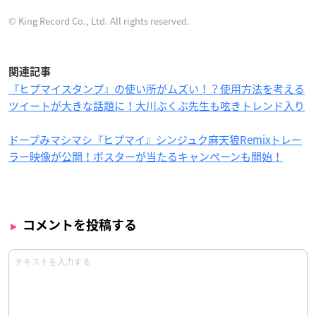
© King Record Co., Ltd. All rights reserved.
関連記事
『ヒプマイスタンプ』の使い所がムズい！？使用方法を考える
ツイートが大きな話題に！大川ぶくぶ先生も呟きトレンド入り
ドープみマシマシ『ヒプマイ』シンジュク麻天狼Remixトレー
ラー映像が公開！ポスターが当たるキャンペーンも開始！
コメントを投稿する