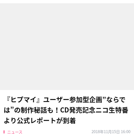
『ヒプマイ』ユーザー参加型企画”ならで
は”の制作秘話も！CD発売記念ニコ生特番
より公式レポートが到着
2018年11月15日 16:00
ニュース