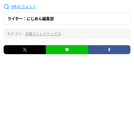
5
ライター：にじめん編集部
カテゴリ :
文豪ストレイドッグス