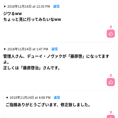
2018年11月14日 at 12:35 PM
返信
ジワるww
ちょっと見に行ってみたいなww
0
2018年11月14日 at 1:47 PM
返信
管理人さん、デューイ・ノヴァクが「藤原啓」になってます
よ。
正しくは「藤原啓治」さんです。
0
2018年11月14日 at 4:08 PM
返信
ご指摘ありがとうございます、修正致しました。
0