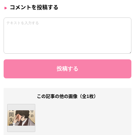
コメントを投稿する
この記事の他の画像（全1枚）