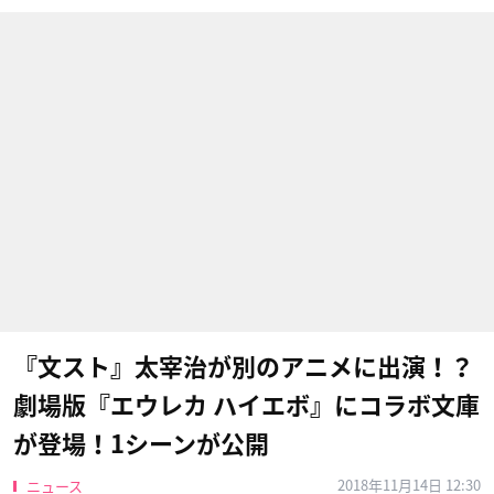
『文スト』太宰治が別のアニメに出演！？
劇場版『エウレカ ハイエボ』にコラボ文庫
が登場！1シーンが公開
2018年11月14日 12:30
ニュース