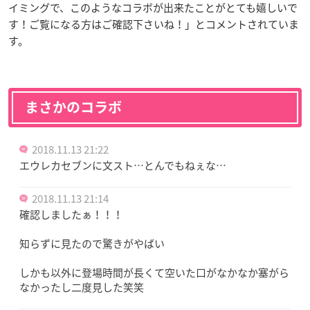
イミングで、このようなコラボが出来たことがとても嬉しいで
す！ご覧になる方はご確認下さいね！」とコメントされていま
す。
まさかのコラボ
2018.11.13 21:22
エウレカセブンに文スト…とんでもねぇな…
2018.11.13 21:14
確認しましたぁ！！！
知らずに見たので驚きがやばい
しかも以外に登場時間が長くて空いた口がなかなか塞がら
なかったし二度見した笑笑