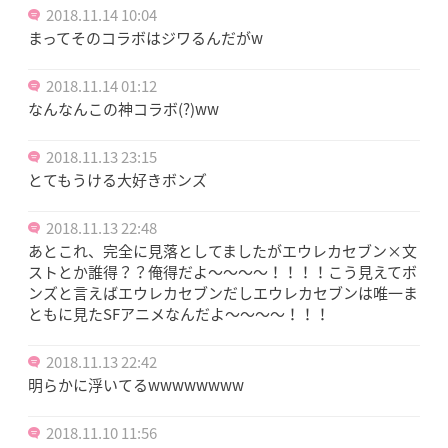
2018.11.14 10:04
まってそのコラボはジワるんだがw
2018.11.14 01:12
なんなんこの神コラボ(?)ww
2018.11.13 23:15
とてもうける大好きボンズ
2018.11.13 22:48
あとこれ、完全に見落としてましたがエウレカセブン×文
ストとか誰得？？俺得だよ〜〜〜〜！！！！こう見えてボ
ンズと言えばエウレカセブンだしエウレカセブンは唯一ま
ともに見たSFアニメなんだよ〜〜〜〜！！！
2018.11.13 22:42
明らかに浮いてるwwwwwwww
2018.11.10 11:56