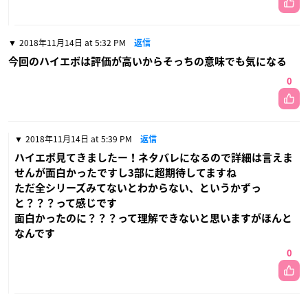
2018年11月14日 at 5:32 PM
返信
今回のハイエボは評価が高いからそっちの意味でも気になる
0
2018年11月14日 at 5:39 PM
返信
ハイエボ見てきましたー！ネタバレになるので詳細は言えま
せんが面白かったですし3部に超期待してますね
ただ全シリーズみてないとわからない、というかずっ
と？？？って感じです
面白かったのに？？？って理解できないと思いますがほんと
なんです
0