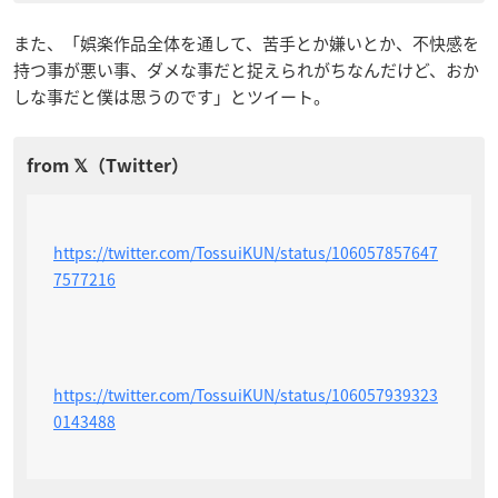
また、「娯楽作品全体を通して、苦手とか嫌いとか、不快感を
持つ事が悪い事、ダメな事だと捉えられがちなんだけど、おか
しな事だと僕は思うのです」とツイート。
https://twitter.com/TossuiKUN/status/106057857647
7577216
https://twitter.com/TossuiKUN/status/106057939323
0143488