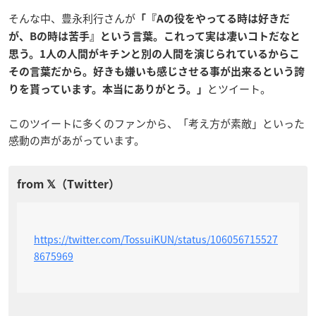
そんな中、豊永利行さんが
「『Aの役をやってる時は好きだ
が、Bの時は苦手』という言葉。これって実は凄いコトだなと
思う。1人の人間がキチンと別の人間を演じられているからこ
その言葉だから。
好きも嫌いも感じさせる事が出来るという誇
とツイート。
りを貰っています。本当にありがとう。」
このツイートに多くのファンから、「考え方が素敵」といった
感動の声があがっています。
https://twitter.com/TossuiKUN/status/106056715527
8675969