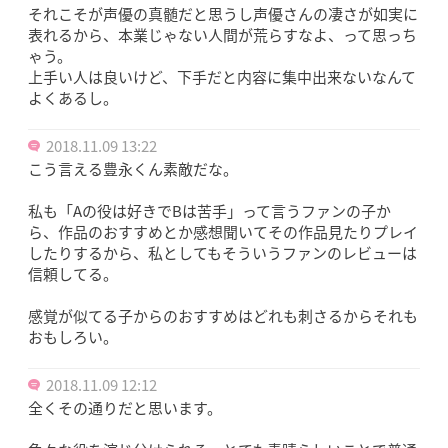
それこそが声優の真髄だと思うし声優さんの凄さが如実に
表れるから、本業じゃない人間が荒らすなよ、って思っち
ゃう。
上手い人は良いけど、下手だと内容に集中出来ないなんて
よくあるし。
2018.11.09 13:22
こう言える豊永くん素敵だな。
私も「Aの役は好きでBは苦手」って言うファンの子か
ら、作品のおすすめとか感想聞いてその作品見たりプレイ
したりするから、私としてもそういうファンのレビューは
信頼してる。
感覚が似てる子からのおすすめはどれも刺さるからそれも
おもしろい。
2018.11.09 12:12
全くその通りだと思います。