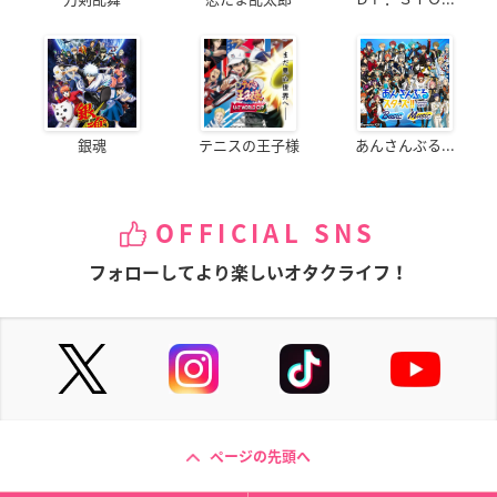
銀魂
テニスの王子様
あんさんぶる...
OFFICIAL SNS
フォローしてより楽しいオタクライフ！
ページの先頭へ