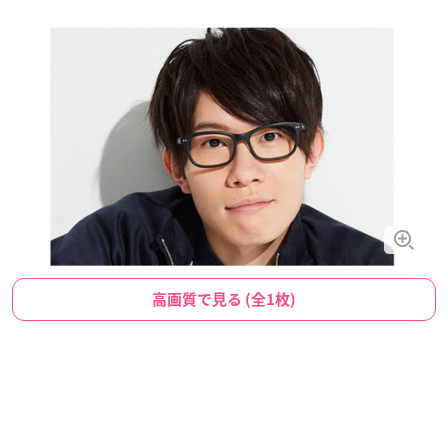
高画質で見る (全1枚)