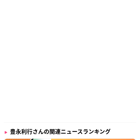
豊永利行さんの関連ニュースランキング