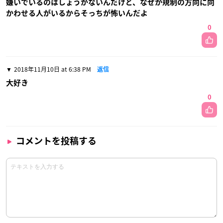
嫌いでいるのはしょうがないんだけど、なぜか規制の方向に向
かわせる人がいるからそっちが怖いんだよ
0
2018年11月10日 at 6:38 PM
返信
大好き
0
コメントを投稿する