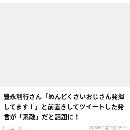
豊永利行さん「めんどくさいおじさん発揮
してます！」と前置きしてツイートした発
言が「素敵」だと話題に！
2018年11月09日 16:00
ニュース