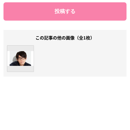
この記事の他の画像（全1枚）