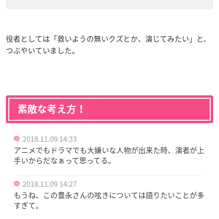
役者としては「救いようの無いクズとか、演じてみたい」と、
つぶやいていました。
素敵な考え方！
2018.11.09 14:33
アニメでもドラマでも大嫌いな人物が出来た時、演者が上
手いからだなぁって思ってる。
2018.11.09 14:27
もうね、この豊永さんの呟きについては語りたいことが多
すぎて。