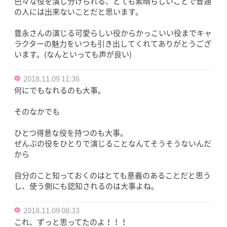
色々な役を演じ分けられる、とても素晴らしいことで普通
の人には出来ないことだと思います。
豊永さんの演じる可愛らしい役からかっこいい役までキャ
ラクターの魅力をいつも引き出してくれてありがとうござ
います。(なんといっても声が良い)
2018.11.09 11:36
何にでもなれるのも大事。
そのなかでも
ひとつ得意な役を持つのも大事。
ぜんぶの役をひとりで演じることなんてそうそうないんだ
から
自分のこと知っておくのはとても意義のあることだと思う
し、使う側にも認知されるのは大事よね。
2018.11.09 08:33
これ、ずっと思ってたのよ！！！