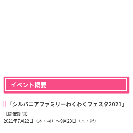
イベント概要
「シルバニアファミリーわくわくフェスタ2021」
【開催期間】
2021年7月22日（木・祝）～9月23日（木・祝）