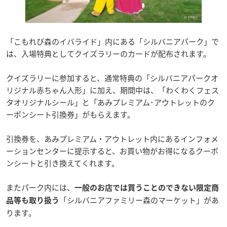
「こもれび森のイバライド」内にある「シルバニアパーク」で
は、入場特典としてクイズラリーのカードが配布されます。
クイズラリーに参加すると、通常特典の「シルバニアパークオ
リジナル赤ちゃん人形」に加え、期間中は、「わくわくフェス
タオリジナルシール」と「あみプレミアム･アウトレットのク
ーポンシート引換券」がもらえます。
引換券を、あみプレミアム・アウトレット内にあるインフォメ
ーションセンターに提示すると、お買い物がお得になるクーポ
ンシートと引き換えてくれます。
またパーク内には、
一般のお店では買うことのできない限定商
「シルバニアファミリー森のマーケット」があ
品等も取り扱う
ります。