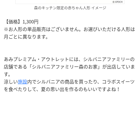
森のキッチン限定の赤ちゃん人形 イメージ
【価格】1,300円
※お人形の単品販売はございません。お選びいただける人形は
月ごとに異なります。
あみプレミアム・アウトレットには、シルバニアファミリーの
店舗である「シルバニアファミリー森のお家」が出店していま
す。
涼しい
施設
内でシルバニアの商品を買ったり、コラボスイーツ
を食べたりして、夏の思い出を作るのもいいですよね！