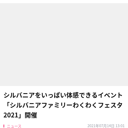
シルバニアをいっぱい体感できるイベント
「シルバニアファミリーわくわくフェスタ
2021」開催
2021年07月14日 13:01
ニュース