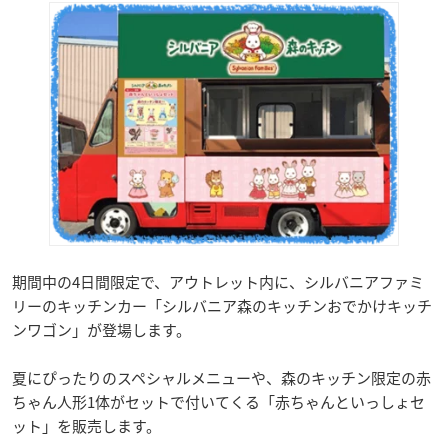
期間中の4日間限定で、アウトレット内に、シルバニアファミ
リーのキッチンカー「シルバニア森のキッチンおでかけキッチ
ンワゴン」が登場します。
夏にぴったりのスペシャルメニューや、森のキッチン限定の赤
ちゃん人形1体がセットで付いてくる「赤ちゃんといっしょセ
ット」を販売します。