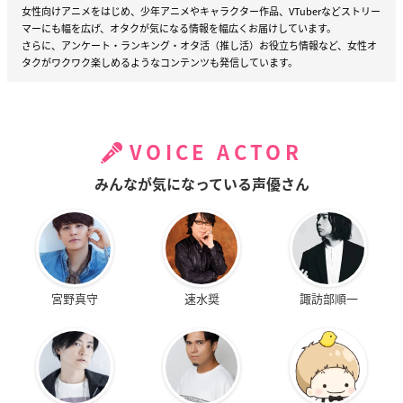
女性向けアニメをはじめ、少年アニメやキャラクター作品、VTuberなどストリー
マーにも幅を広げ、オタクが気になる情報を幅広くお届けしています。
さらに、アンケート・ランキング・オタ活（推し活）お役立ち情報など、女性オ
タクがワクワク楽しめるようなコンテンツも発信しています。
VOICE ACTOR
みんなが気になっている声優さん
宮野真守
速水奨
諏訪部順一