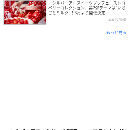
「シルバニア」スイーツブッフェ「ストロ
ベリーコレクション」第2弾テーマは“いち
ごとミルク”！3月より開催決定
2021年2月09日
もっと見る