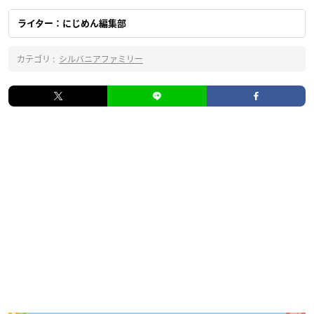
ライター：にじめん編集部
カテゴリ :
シルバニアファミリー