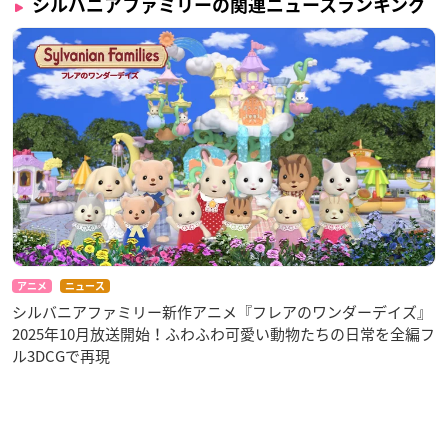
シルバニアファミリーの関連ニュースランキング
アニメ
ニュース
シルバニアファミリー新作アニメ『フレアのワンダーデイズ』
2025年10月放送開始！ふわふわ可愛い動物たちの日常を全編フ
ル3DCGで再現