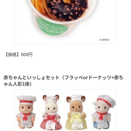
【価格】600円
赤ちゃんといっしょセット（フラッペorドーナッツ+赤ち
ゃん人形1体）