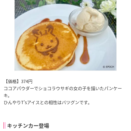
【価格】374円
ココアパウダーでショコラウサギの女の子を描いたパンケー
キ。
ひんやりT’sアイスとの相性はバツグンです。
キッチンカー登場