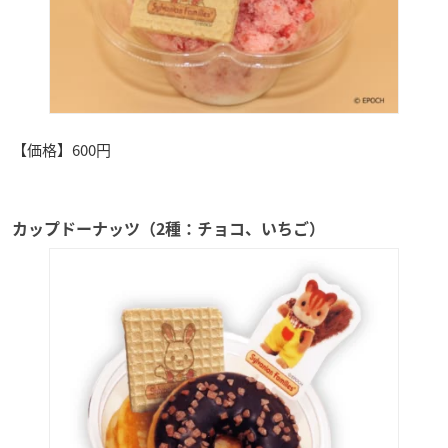
【価格】600円
カップドーナッツ（2種：チョコ、いちご）