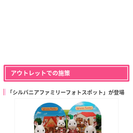
アウトレットでの施策
「シルバニアファミリーフォトスポット」が登場