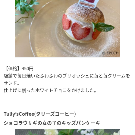
【価格】450円
店舗で毎日焼いたふわふわのブリオッシュに苺と苺クリームを
サンド。
仕上げに削ったホワイトチョコをかけました。
Tully’sCoffee(タリーズコーヒー)
ショコラウサギの女の子のキッズパンケーキ