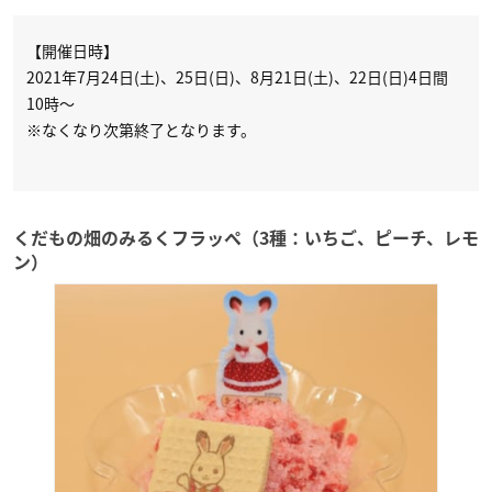
【開催日時】
2021年7月24日(土)、25日(日)、8月21日(土)、22日(日)4日間
10時～
※なくなり次第終了となります。
くだもの畑のみるくフラッペ（3種：いちご、ピーチ、レモ
ン）