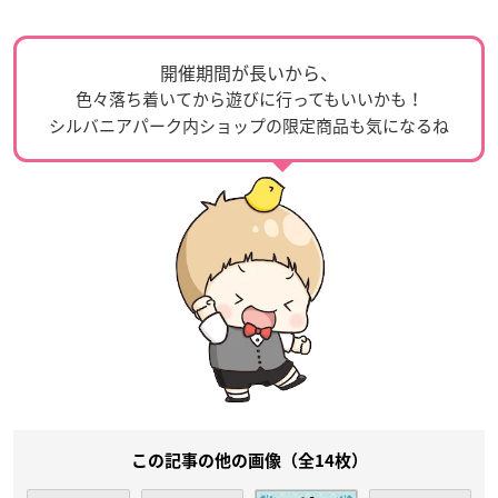
開催期間が長いから、
色々落ち着いてから遊びに行ってもいいかも！
シルバニアパーク内ショップの限定商品も気になるね
この記事の他の画像（全14枚）