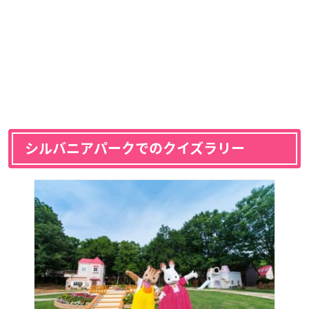
シルバニアパークでのクイズラリー