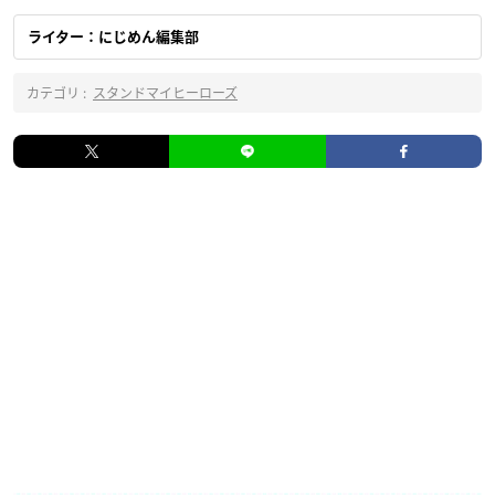
ライター：にじめん編集部
カテゴリ :
スタンドマイヒーローズ