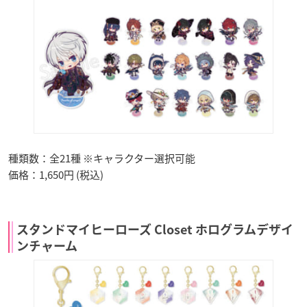
種類数：全21種 ※キャラクター選択可能
価格：1,650円 (税込)
スタンドマイヒーローズ Closet ホログラムデザイ
ンチャーム