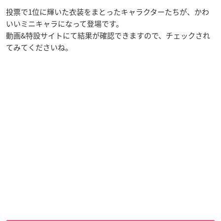
投票で1位に輝いた衣装をまとったキャラクターたちが、かわ
いいミニキャラになって登場です。
動画&特設サイトにて結果が確認できますので、チェックされ
てみてくださいね。