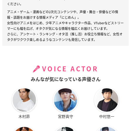
ください。
アニメ・ゲーム・漫画などの2次元コンテンツや、声優・舞台・俳優などの情
報・話題をお届けする情報メディア「にじめん」。
女性向けアニメをはじめ、少年アニメやキャラクター作品、VTuberなどストリー
マーにも幅を広げ、オタクが気になる情報を幅広くお届けしています。
さらに、アンケート・ランキング・オタ活（推し活）お役立ち情報など、女性オ
タクがワクワク楽しめるようなコンテンツも発信しています。
VOICE ACTOR
みんなが気になっている声優さん
木村昴
宮野真守
中村悠一