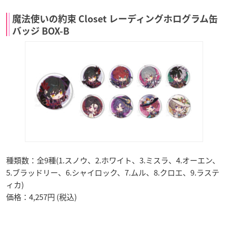
魔法使いの約束 Closet レーディングホログラム缶
バッジ BOX-B
種類数：全9種(1.スノウ、2.ホワイト、3.ミスラ、4.オーエン、
5.ブラッドリー、6.シャイロック、7.ムル、8.クロエ、9.ラステ
ィカ)
価格：4,257円 (税込)