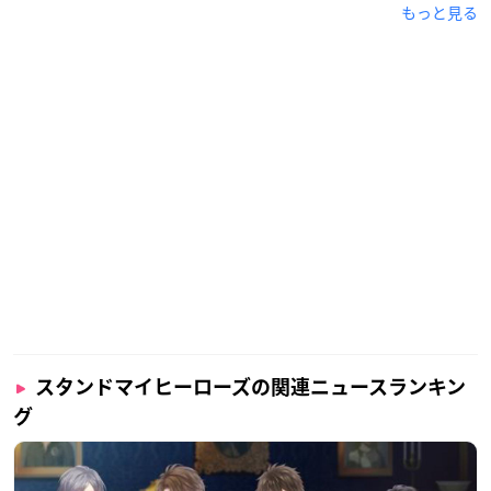
もっと見る
スタンドマイヒーローズの関連ニュースランキン
グ