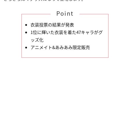
Point
衣装投票の結果が発表
1位に輝いた衣装を着た47キャラがグ
ッズ化
アニメイト&あみあみ限定販売