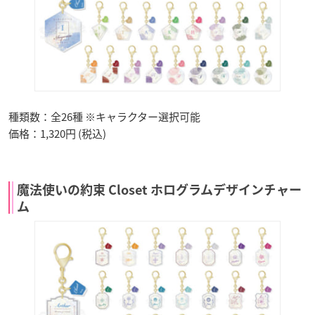
種類数：全26種 ※キャラクター選択可能
価格：1,320円 (税込)
魔法使いの約束 Closet ホログラムデザインチャー
ム