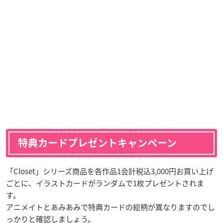
特典カードプレゼントキャンペーン
「Closet」シリーズ商品を各作品1会計税込3,000円お買い上げ
ごとに、イラストカードがランダムで1枚プレゼントされま
す。
アニメイトとあみあみで特典カードの絵柄が異なりますのでし
っかりと確認しましょう。