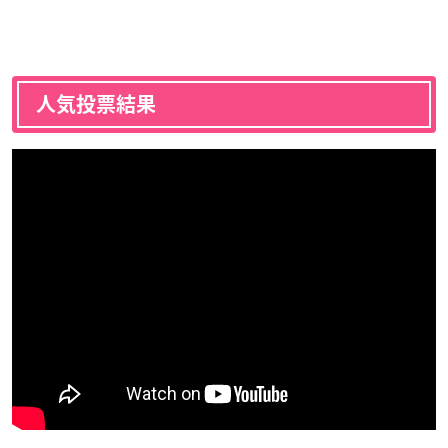
人気投票結果