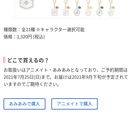
種類数：全21種 ※キャラクター選択可能
価格：1,320円 (税込)
どこで買えるの？
お取扱いはアニメイト・あみあみとなっており、ご予約期間は
2021年7月25日(日)まで。お届けは2021年9月下旬が予定されて
いますのでご期待ください。
あみあみで購入
アニメイトで購入