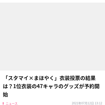
「スタマイ×まほやく」衣装投票の結果
は？1位衣装の47キャラのグッズが予約開
始
2021年07月12日 13:12
ニュース