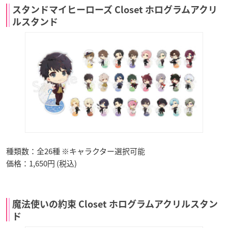
スタンドマイヒーローズ Closet ホログラムアクリ
ルスタンド
種類数：全26種 ※キャラクター選択可能
価格：1,650円 (税込)
魔法使いの約束 Closet ホログラムアクリルスタン
ド