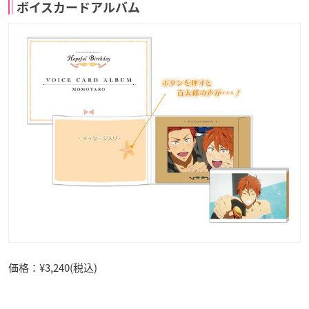
ボイスカードアルバム
価格：¥3,240(税込)