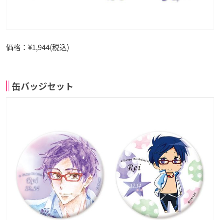
価格：¥1,944(税込)
缶バッジセット