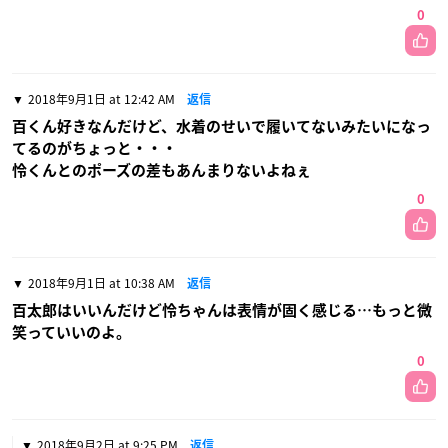
0
2018年9月1日 at 12:42 AM
返信
百くん好きなんだけど、水着のせいで履いてないみたいになっ
てるのがちょっと・・・
怜くんとのポーズの差もあんまりないよねぇ
0
2018年9月1日 at 10:38 AM
返信
百太郎はいいんだけど怜ちゃんは表情が固く感じる…もっと微
笑っていいのよ。
0
2018年9月2日 at 9:25 PM
返信