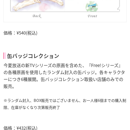
価格：¥540(税込)
缶バッジコレクション
今夏放送の新TVシリーズの原画を含めた、『Free!シリーズ』
の各種原画を使用したランダム封入の缶バッジ。各キャラクタ
ーにつき6種展開。缶バッジコレクション取扱い店舗のみでの
販売。
※ランダム封入、BOX販売ではございません、お一人様6個までの購入制
限、在庫がなくなり次第販売終了
価格：¥432(税込)