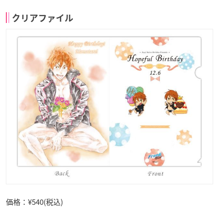
クリアファイル
価格：¥540(税込)