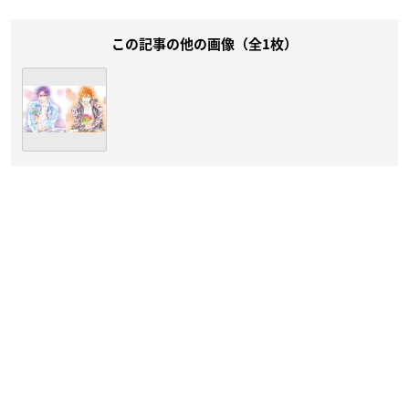
この記事の他の画像（全1枚）