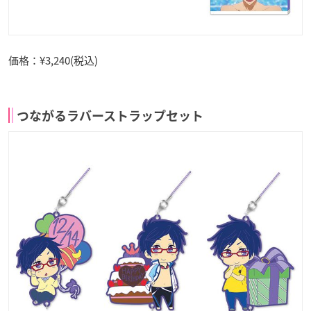
価格：¥3,240(税込)
つながるラバーストラップセット