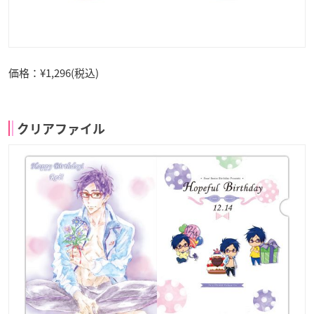
価格：¥1,296(税込)
クリアファイル