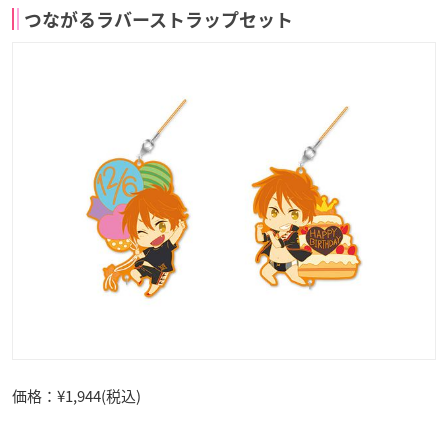
つながるラバーストラップセット
価格：¥1,944(税込)