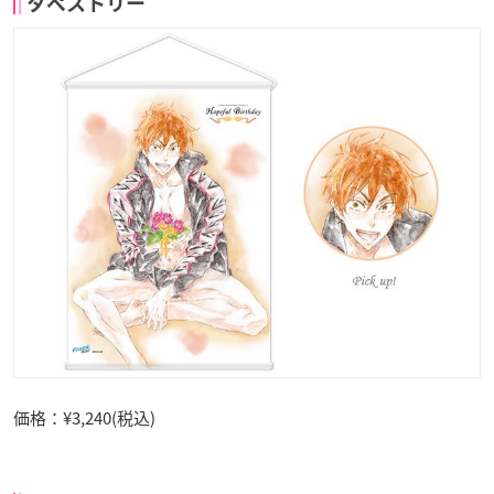
タペストリー
価格：¥3,240(税込)