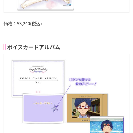
価格：¥3,240(税込)
ボイスカードアルバム