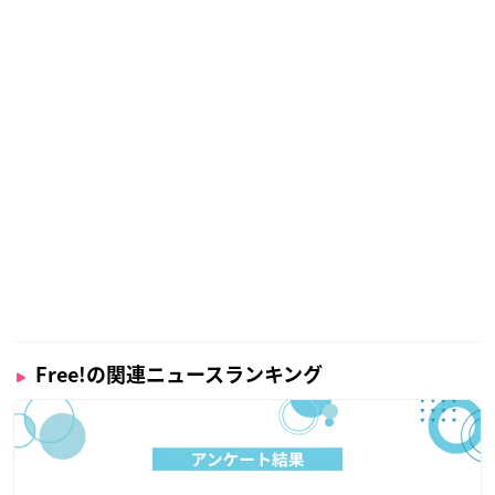
Free!の関連ニュースランキング