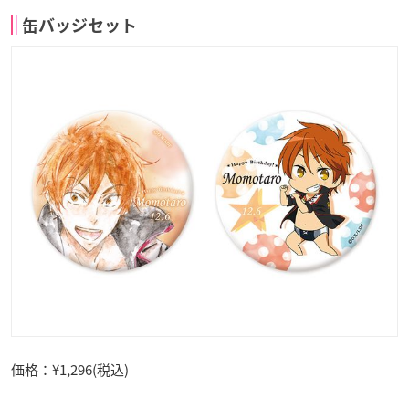
缶バッジセット
価格：¥1,296(税込)