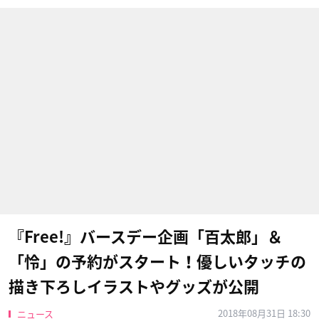
『Free!』バースデー企画「百太郎」＆
「怜」の予約がスタート！優しいタッチの
描き下ろしイラストやグッズが公開
2018年08月31日 18:30
ニュース