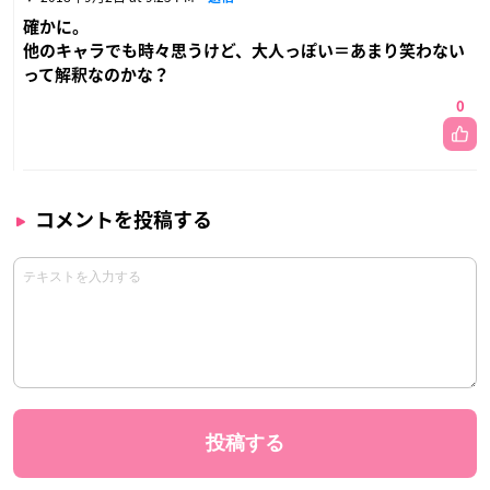
確かに。
他のキャラでも時々思うけど、大人っぽい＝あまり笑わない
って解釈なのかな？
0
コメントを投稿する