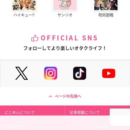
ハイキュー!!
サンリオ
呪術廻戦
OFFICIAL SNS
フォローしてより楽しいオタクライフ！
ページの先頭へ
にじめんについて
記事掲載について
お問い合わせ
プレスリリース送付先