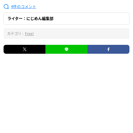
4
ライター：にじめん編集部
カテゴリ :
Free!