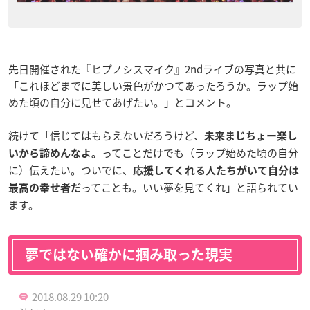
先日開催された『ヒプノシスマイク』2ndライブの写真と共に
「これほどまでに美しい景色がかつてあったろうか。ラップ始
めた頃の自分に見せてあげたい。」とコメント。
続けて「信じてはもらえないだろうけど、
未来まじちょー楽し
ってことだけでも（ラップ始めた頃の自分
いから諦めんなよ。
に）伝えたい。ついでに、
応援してくれる人たちがいて自分は
ってことも。いい夢を見てくれ」と語られてい
最高の幸せ者だ
ます。
夢ではない確かに掴み取った現実
2018.08.29 10:20