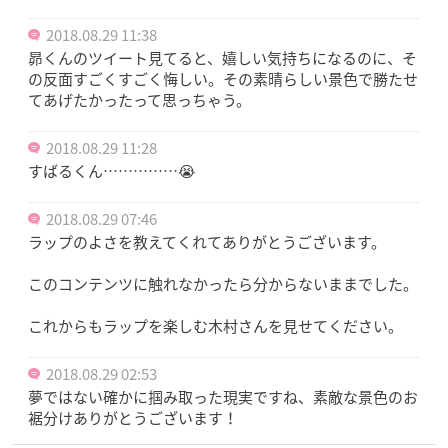
2018.08.29 11:38
昴くんのツイート見てると、嬉しい気持ちになるのに、そ
の反面すごくすごく悔しい。その素晴らしい景色で勝たせ
てあげたかったって思っちゃう。
2018.08.29 11:28
すばるくん……………😭
2018.08.29 07:46
ラップのよさを教えてくれてありがとうございます。
このコンテンツに触れなかったら分からないままでした。
これからもラップを楽しむ木村さんを見せてください。
2018.08.29 02:53
夢ではない確かに掴み取った現実ですね、素敵な景色のお
裾分けありがとうございます！