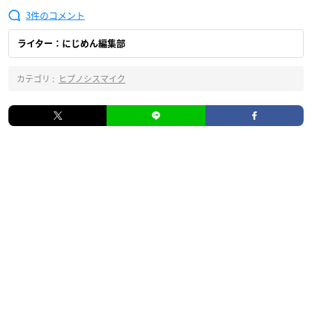
3
ライター：にじめん編集部
カテゴリ :
ヒプノシスマイク