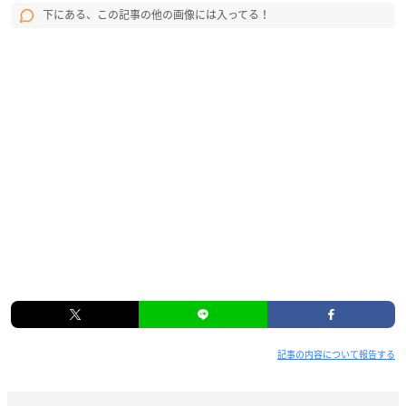
下にある、この記事の他の画像には入ってる！
記事の内容について報告する