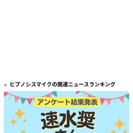
ヒプノシスマイクの関連ニュースランキング