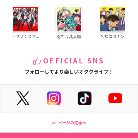
ヒプノシスマ...
忍たま乱太郎
名探偵コナン
OFFICIAL SNS
フォローしてより楽しいオタクライフ！
ページの先頭へ