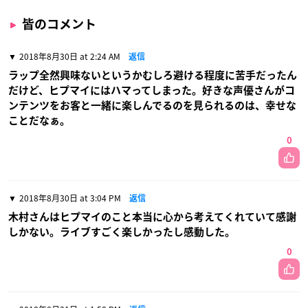
皆のコメント
2018年8月30日 at 2:24 AM
返信
ラップ全然興味ないというかむしろ避ける程度に苦手だったん
だけど、ヒプマイにはハマってしまった。好きな声優さんがコ
ンテンツをお客と一緒に楽しんでるのを見られるのは、幸せな
ことだなぁ。
0
2018年8月30日 at 3:04 PM
返信
木村さんはヒプマイのこと本当に心から考えてくれていて感謝
しかない。ライブすごく楽しかったし感動した。
0