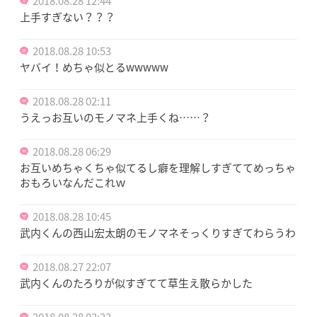
2018.08.28 12:44
上手すぎない？？？
2018.08.28 10:53
ヤバイ！めちゃ似とるwwwww
2018.08.28 02:11
うえっお互いのモノマネ上手くね……？
2018.08.28 06:29
お互いめちゃくちゃ似てるし癖を理解しすぎててめっちゃ
おもろいなんだこれｗ
2018.08.28 10:45
武内くんの西山宏太朗のモノマネそっくりすぎてわらうわ
2018.08.27 22:07
武内くんのたろりが似すぎてて草生え散らかした
2018.08.28 02:22