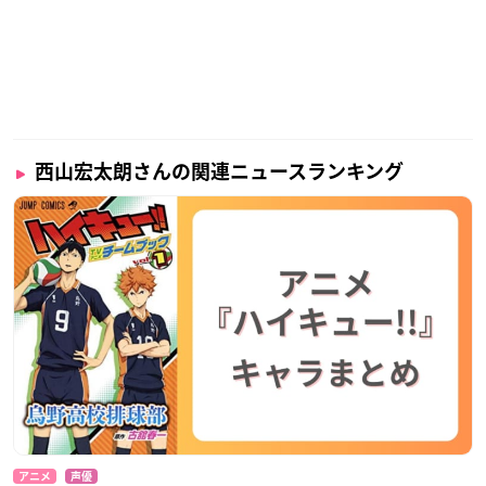
西山宏太朗さんの関連ニュースランキング
アニメ
声優