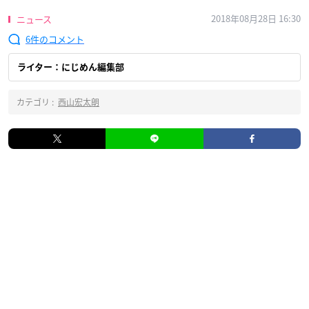
2018年08月28日 16:30
ニュース
6
ライター：にじめん編集部
カテゴリ :
西山宏太朗