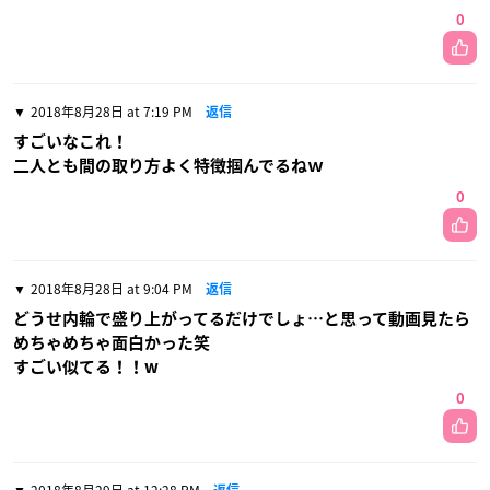
0
2018年8月28日 at 7:19 PM
返信
すごいなこれ！
二人とも間の取り方よく特徴掴んでるねｗ
0
2018年8月28日 at 9:04 PM
返信
どうせ内輪で盛り上がってるだけでしょ…と思って動画見たら
めちゃめちゃ面白かった笑
すごい似てる！！w
0
2018年8月29日 at 12:28 PM
返信