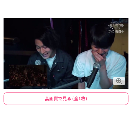
高画質で見る (全1枚)