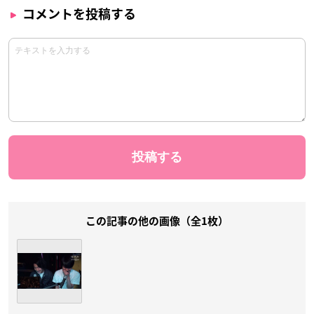
コメントを投稿する
この記事の他の画像（全1枚）