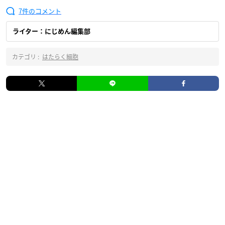
7
ライター：にじめん編集部
カテゴリ :
はたらく細胞