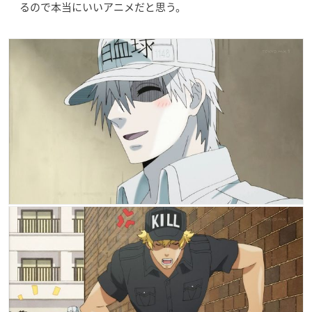
るので本当にいいアニメだと思う。