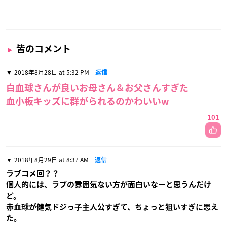
皆のコメント
2018年8月28日 at 5:32 PM
返信
白血球さんが良いお母さん＆お父さんすぎた
血小板キッズに群がられるのかわいいw
101
2018年8月29日 at 8:37 AM
返信
ラブコメ回？？
個人的には、ラブの雰囲気ない方が面白いなーと思うんだけ
ど。
赤血球が健気ドジっ子主人公すぎて、ちょっと狙いすぎに思え
た。