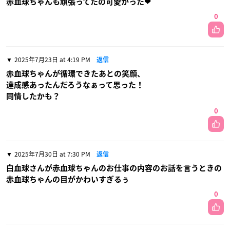
赤血球ちゃんも頑張ってたの可愛かった❤
0
2025年7月23日 at 4:19 PM
返信
赤血球ちゃんが循環できたあとの笑顔、
達成感あったんだろうなぁって思った！
同情したかも？
0
2025年7月30日 at 7:30 PM
返信
白血球さんが赤血球ちゃんのお仕事の内容のお話を言うときの
赤血球ちゃんの目がかわいすぎるぅ
0