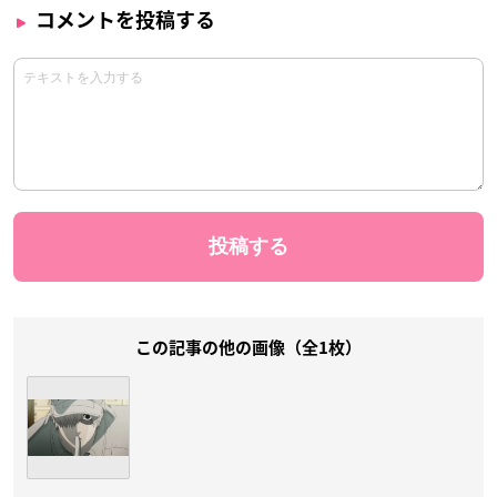
コメントを投稿する
この記事の他の画像（全1枚）