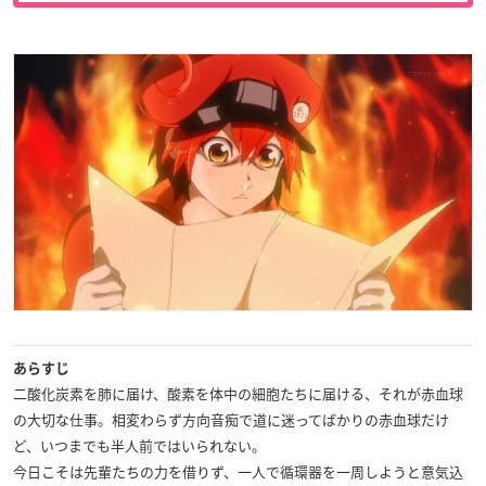
あらすじ
二酸化炭素を肺に届け、酸素を体中の細胞たちに届ける、それが赤血球
の大切な仕事。相変わらず方向音痴で道に迷ってばかりの赤血球だけ
ど、いつまでも半人前ではいられない。
今日こそは先輩たちの力を借りず、一人で循環器を一周しようと意気込