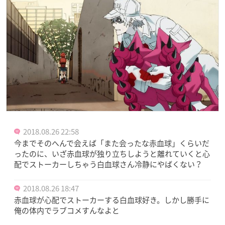
2018.08.26 22:58
今までそのへんで会えば「また会ったな赤血球」くらいだ
ったのに、いざ赤血球が独り立ちしようと離れていくと心
配でストーカーしちゃう白血球さん冷静にやばくない？
2018.08.26 18:47
赤血球が心配でストーカーする白血球好き。しかし勝手に
俺の体内でラブコメすんなよと