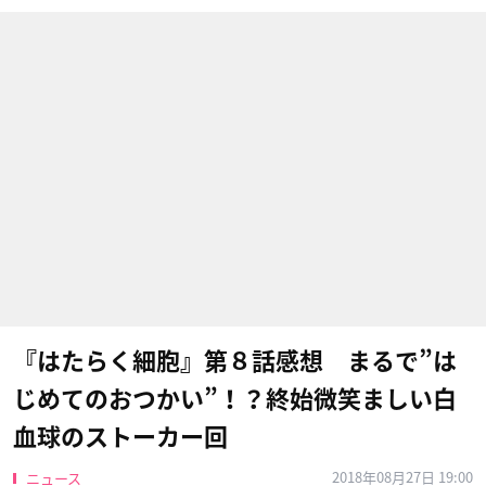
『はたらく細胞』第８話感想 まるで”は
じめてのおつかい”！？終始微笑ましい白
血球のストーカー回
2018年08月27日 19:00
ニュース