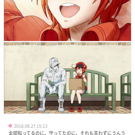
2018.08.27 15:13
全部知ってるのに、守ってたのに、それも言わずにうんう