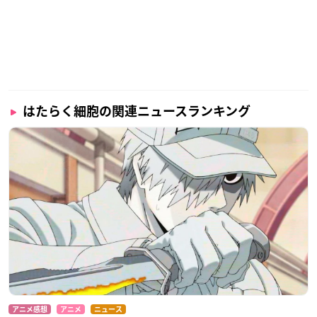
はたらく細胞の関連ニュースランキング
アニメ感想
アニメ
ニュース