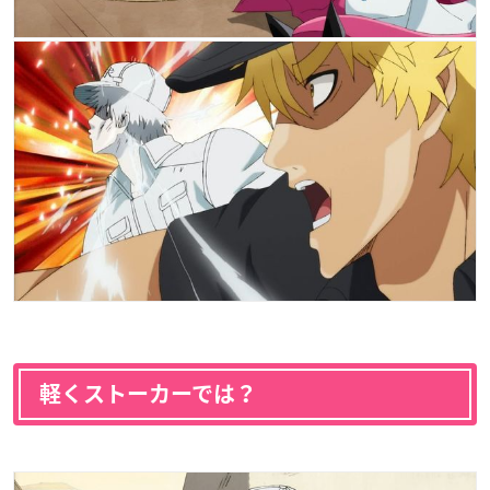
軽くストーカーでは？