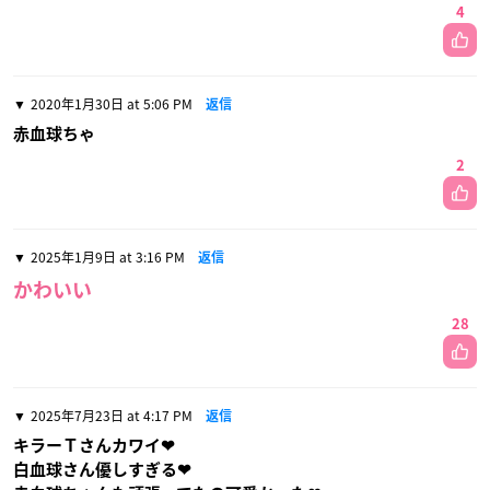
4
2020年1月30日 at 5:06 PM
返信
赤血球ちゃ
2
2025年1月9日 at 3:16 PM
返信
かわいい
28
2025年7月23日 at 4:17 PM
返信
キラーＴさんカワイ❤
白血球さん優しすぎる❤