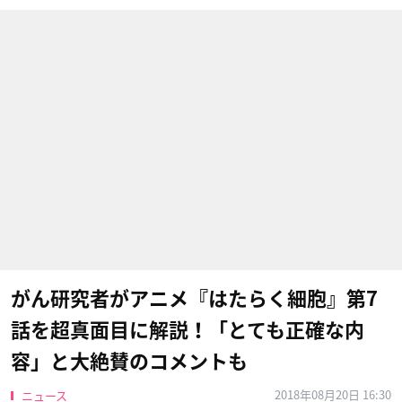
がん研究者がアニメ『はたらく細胞』第7
話を超真面目に解説！「とても正確な内
容」と大絶賛のコメントも
2018年08月20日 16:30
ニュース