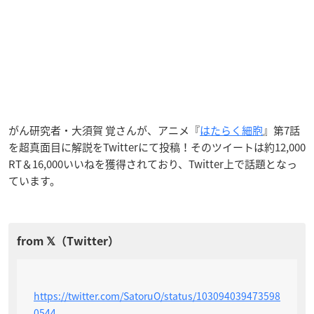
がん研究者・大須賀 覚さんが、アニメ『
はたらく細胞
』第7話
を超真面目に解説をTwitterにて投稿！そのツイートは約12,000
RT＆16,000いいねを獲得されており、Twitter上で話題となっ
ています。
https://twitter.com/SatoruO/status/103094039473598
0544