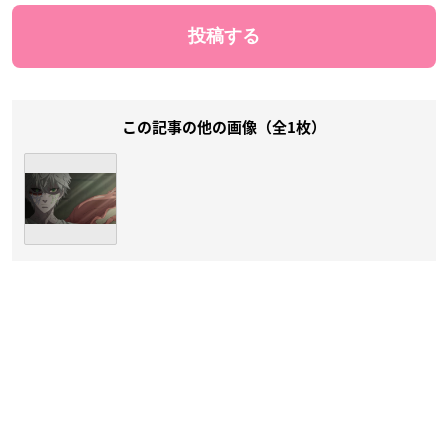
この記事の他の画像（全1枚）