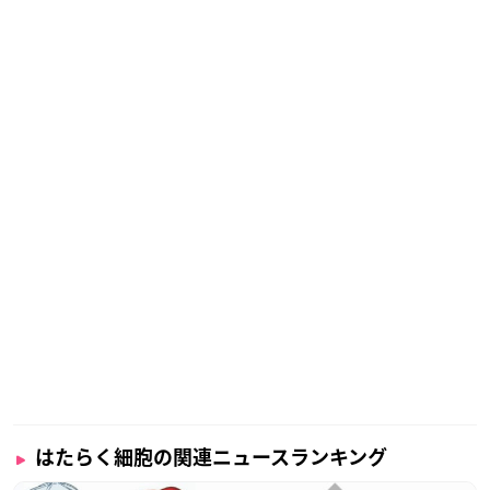
はたらく細胞の関連ニュースランキング