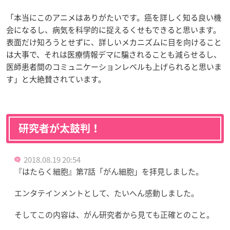
「本当にこのアニメはありがたいです。癌を詳しく知る良い機
会になるし、病気を科学的に捉えるくせもできると思います。
表面だけ知ろうとせずに、詳しいメカニズムに目を向けること
は大事で、それは医療情報デマに騙されることも減らせるし、
医師患者間のコミュニケーションレベルも上げられると思いま
す」と大絶賛されています。
研究者が太鼓判！
2018.08.19 20:54
『はたらく細胞』第7話「がん細胞」を拝見しました。
エンタテインメントとして、たいへん感動しました。
そしてこの内容は、がん研究者から見ても正確とのこと。