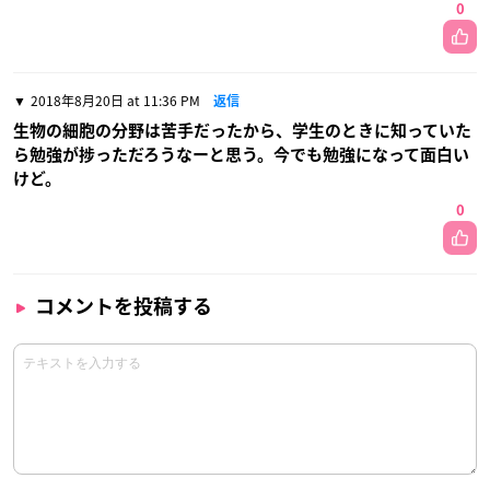
0
2018年8月20日 at 11:36 PM
返信
生物の細胞の分野は苦手だったから、学生のときに知っていた
ら勉強が捗っただろうなーと思う。今でも勉強になって面白い
けど。
0
コメントを投稿する