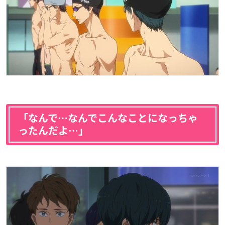
「なんで…なんでこんなことになっちゃ
ったんだよ…」