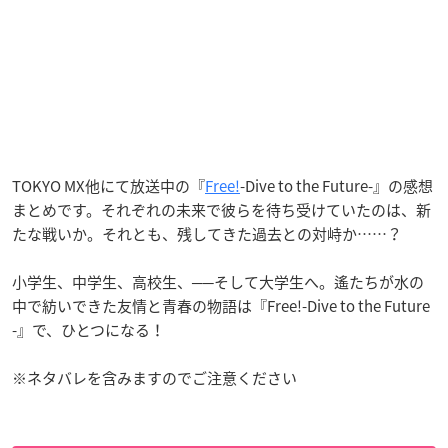
TOKYO MX他にて放送中の『
Free!
-Dive to the Future-』の感想
まとめです。それぞれの未来で彼らを待ち受けていたのは、新
たな戦いか。それとも、残してきた過去との対峙か……？
小学生、中学生、高校生、──そして大学生へ。遙たちが水の
中で紡いできた友情と青春の物語は『Free!-Dive to the Future
-』で、ひとつになる！
※ネタバレを含みますのでご注意ください