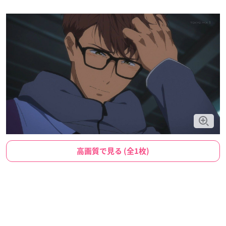
高画質で見る (全1枚)