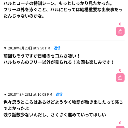
ハルとコーチの特訓シーン、もっとしっかり見たかった。
フリー以外を泳ぐこと、ハルにとっては結構重要な出来事だっ
たんじゃないのかな。
0
2018年8月23日 at 9:50 PM
返信
前回もそうですが日和のセコムさ凄い！
ハルちゃんのフリー以外が見られる！次回も楽しみです！
0
2018年8月23日 at 10:08 PM
返信
色々思うところはあるけどようやく物語が動き出したって感じ
でよかったよ
残り話数少ないんだし、さくさく進めていってほしい
0