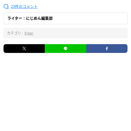
23
ライター：にじめん編集部
カテゴリ :
Free!