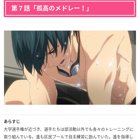
第７話「孤高のメドレー！」
あらすじ
大学選手権が近づき、選手たちは部活動以外でも各々のトレーニングに
取り組んでいる。遙も区民プールで自主練習に励んでいた。遙を指導し