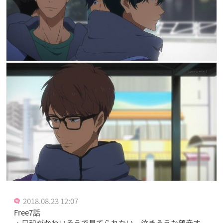
2018.08.23 12:07
Free7話