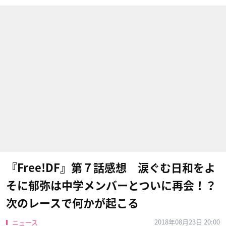
『Free!DF』第７話感想 涙ぐむ日和をよ
そに郁弥は中学メンバーとついに再会！？
次のレースで何かが起こる
2018年08月23日 20:00
ニュース