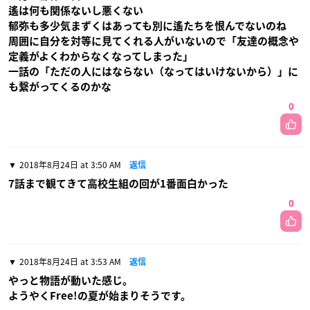
遙は何も関係ないし悪くない
郁弥も多少気まずくはあっても別に遙たちを恨んでないのね
周囲に自分を対等に見てくれる人がいないので「友達の概念や
定義がよくわからなくなってしまった」
一話の「ただの人にはならない（なってはいけないから）」に
も繋がってくるのかな
0
2018年8月24日 at 3:50 AM
返信
7話まで観てきて高校生組の回が1番面白かった
0
2018年8月24日 at 3:53 AM
返信
やっと物語が動いた感じ。
ようやくFree!の夏が始まりそうです。