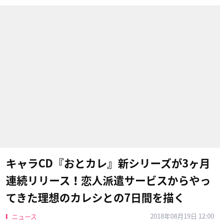
キャラCD『おとカレ』新シリーズが3ヶ月
連続リリース！恋人派遣サービスからやっ
てきた理想のカレシとの7日間を描く
2018年08月19日 12:00
ニュース