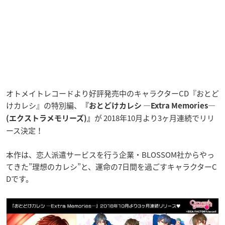
オトメイトレコードより好評発売中のキャラクターCD『おとど
けカレシ』の特別編、
『おとどけカレシ ―Extra Memories―
が 2018年10月より3ヶ月連続でリリ
(エクストラメモリーズ)』
ース決定！
本作は、恋人派遣サービスを行う企業・BLOSSOM社からやっ
てきた”理想のカレシ”と、運命の7日間を過ごすキャラクターC
Dです。