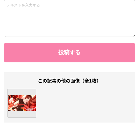
この記事の他の画像（全1枚）