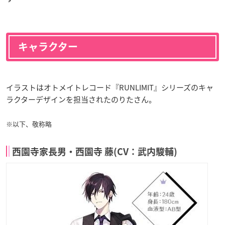
キャラクター
イラストはオトメイトレコード『RUNLIMIT』シリーズのキャ
ラクターデザインを担当されたのりたさん。
※以下、敬称略
西園寺家長男・西園寺 藤(CV：武内駿輔)