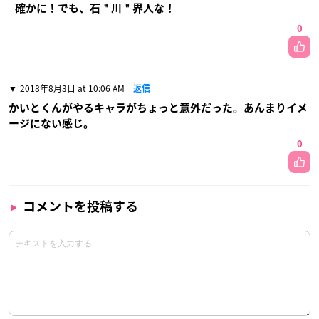
確かに！でも、石＂川＂界人な！
0
2018年8月3日 at 10:06 AM
返信
かいとくんがやるキャラがちょっと意外だった。あんまりイメ
ージにない感じ。
0
コメントを投稿する