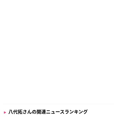
八代拓さんの関連ニュースランキング