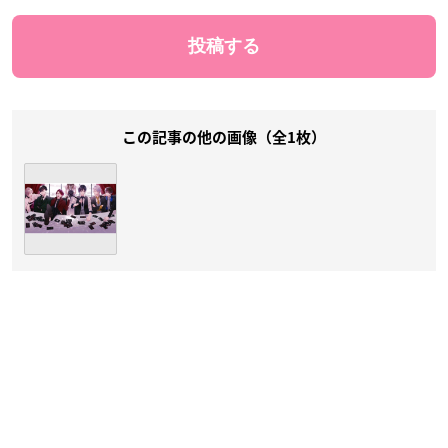
この記事の他の画像（全1枚）