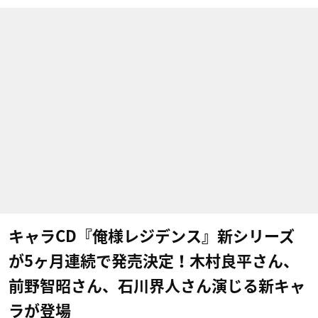
キャラCD『俺様レジデンス』新シリーズ
が5ヶ月連続で発売決定！木村良平さん、
前野智昭さん、石川界人さん演じる新キャ
ラが登場