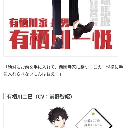
「絶対にお前を手に入れて、西園寺家に勝つ！この一悦様に手
に入れられないもんはねえ！」
有栖川二巴（CV：前野智昭）