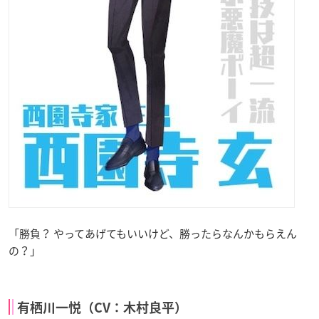
「勝負？ やってあげてもいいけど、勝ったらなんかもらえん
の？」
有栖川一悦（CV：木村良平）