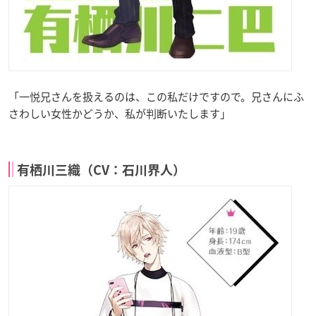
「一悦兄さんを扱えるのは、この私だけですので。兄さんにふ
さわしい女性かどうか、私が判断いたします」
有栖川三織（CV：石川界人）