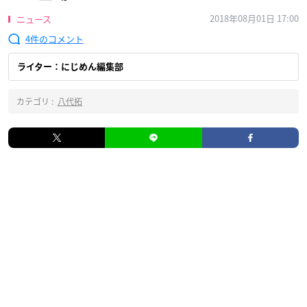
2018年08月01日 17:00
ニュース
4
ライター：にじめん編集部
カテゴリ :
八代拓