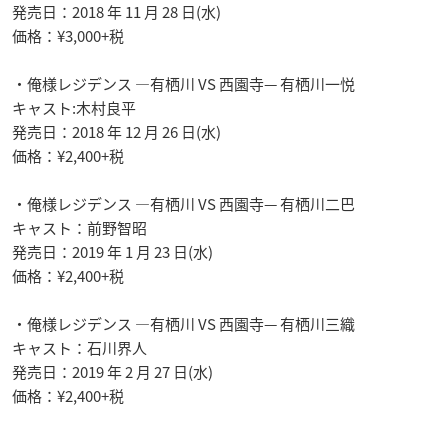
発売日：2018 年 11 月 28 日(水)
価格：¥3,000+税
・俺様レジデンス —有栖川 VS 西園寺— 有栖川一悦
キャスト:木村良平
発売日：2018 年 12 月 26 日(水)
価格：¥2,400+税
・俺様レジデンス —有栖川 VS 西園寺— 有栖川二巴
キャスト：前野智昭
発売日：2019 年 1 月 23 日(水)
価格：¥2,400+税
・俺様レジデンス —有栖川 VS 西園寺— 有栖川三織
キャスト：石川界人
発売日：2019 年 2 月 27 日(水)
価格：¥2,400+税