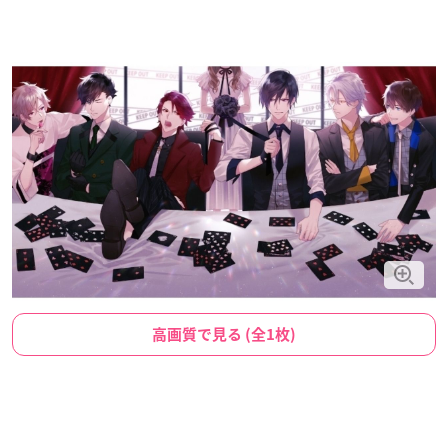
高画質で見る (全1枚)