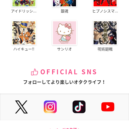
アイドリッシ...
銀魂
ヒプノシスマ...
ハイキュー!!
サンリオ
呪術廻戦
OFFICIAL SNS
フォローしてより楽しいオタクライフ！