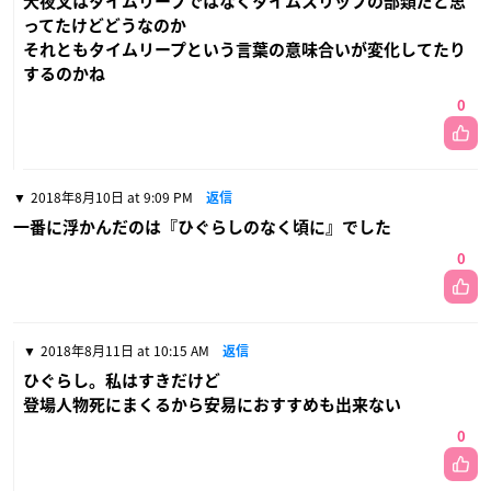
犬夜叉はタイムリープではなくタイムスリップの部類だと思
ってたけどどうなのか
それともタイムリープという言葉の意味合いが変化してたり
するのかね
0
2018年8月10日 at 9:09 PM
返信
一番に浮かんだのは『ひぐらしのなく頃に』でした
0
2018年8月11日 at 10:15 AM
返信
ひぐらし。私はすきだけど
登場人物死にまくるから安易におすすめも出来ない
0