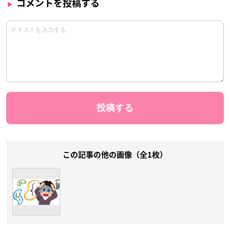
コメントを投稿する
この記事の他の画像（全1枚）