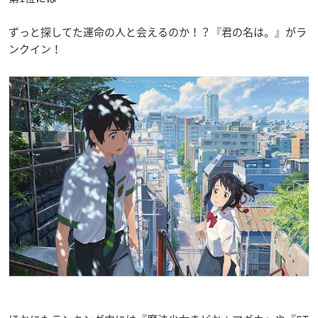
ずっと探してた運命の人と会えるのか！？『君の名は。』がラ
ンクイン！