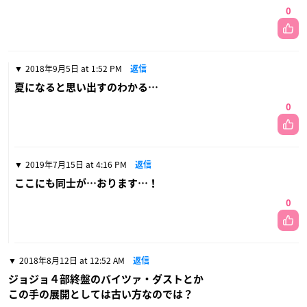
0
2018年9月5日 at 1:52 PM
返信
夏になると思い出すのわかる…
0
2019年7月15日 at 4:16 PM
返信
ここにも同士が…おります…！
0
2018年8月12日 at 12:52 AM
返信
ジョジョ４部終盤のバイツァ・ダストとか
この手の展開としては古い方なのでは？