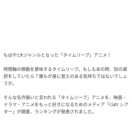
もはや1大ジャンルとなった「タイムリープ」アニメ！
時間軸の移動を意味するタイムリープ。もしもあの時、別の選
択をしていたら？誰もが身に覚えのある気持ちではないでしょ
うか。
そんな名作揃いと言われる「タイムリープ」アニメを、映画・
ドラマ・アニメをもっと好きになるためのメディア「ciatr シア
ター」が調査、ランキングが発表されました。