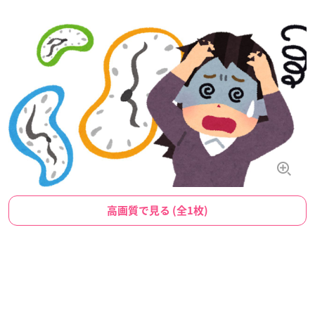
高画質で見る (全1枚)