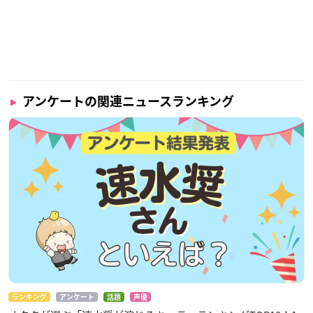
アンケートの関連ニュースランキング
ランキング
アンケート
話題
声優