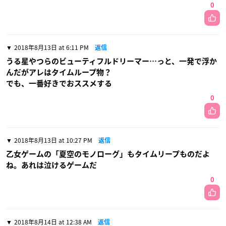
0
2018年8月13日 at 6:11 PM
返信
うる星やつらのビューティフルドリーマー…っと、一発で浮か
んだがアレはタイムループ物？
でも、一番好きでおススメする
0
2018年8月13日 at 10:27 PM
返信
乙女ゲームの「夏空のモノローグ」もタイムリープものだよ
ね。あれは泣けるゲームだ
0
2018年8月14日 at 12:38 AM
返信