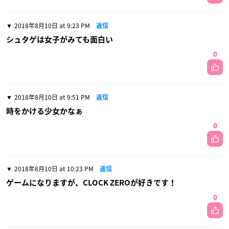
2018年8月10日 at 9:23 PM
返信
シュタゲは女子がみても面白い
0
2018年8月10日 at 9:51 PM
返信
時をかける少女かなぁ
0
2018年8月10日 at 10:23 PM
返信
ゲームになりますが、CLOCK ZEROが好きです！
0