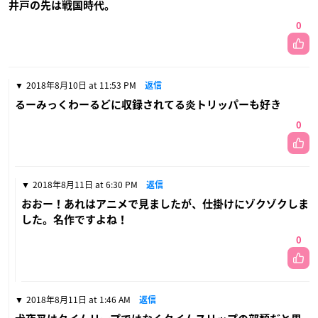
井戸の先は戦国時代。
0
2018年8月10日 at 11:53 PM
返信
るーみっくわーるどに収録されてる炎トリッパーも好き
0
2018年8月11日 at 6:30 PM
返信
おおー！あれはアニメで見ましたが、仕掛けにゾクゾクしま
した。名作ですよね！
0
2018年8月11日 at 1:46 AM
返信