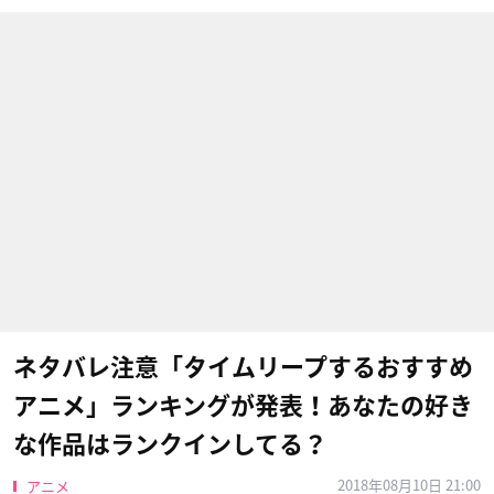
ネタバレ注意「タイムリープするおすすめ
アニメ」ランキングが発表！あなたの好き
な作品はランクインしてる？
2018年08月10日 21:00
アニメ