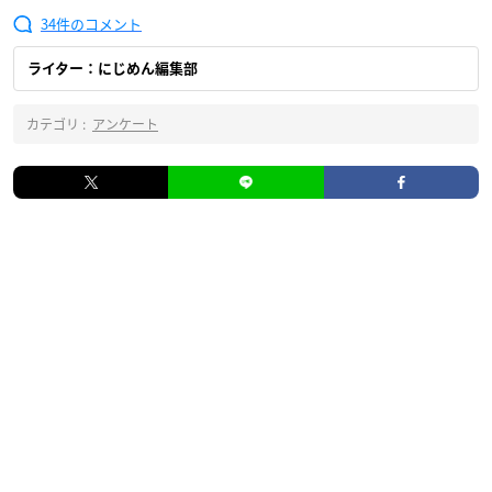
34
ライター：にじめん編集部
カテゴリ :
アンケート