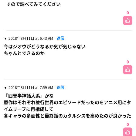
すので調べてみてください
0
2018年8月11日 at 6:43 AM
返信
今はジオウがどうなるか気が気じゃない
ちゃんとできるのか
0
2018年8月11日 at 7:59 AM
返信
『四畳半神話大系』かな
原作はそれぞれ並行世界のエピソードだったのをアニメ用にタ
イムリープに再構成して
各キャラの多面性と最終話のカタルシスを高めたのが良かった
0