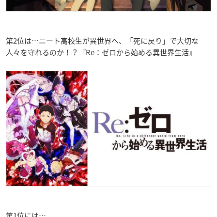
第2位は…ニート高校生が異世界へ、「死に戻り」で大切な
人々を守れるのか！？『Re：ゼロから始める異世界生活』
第1位には…