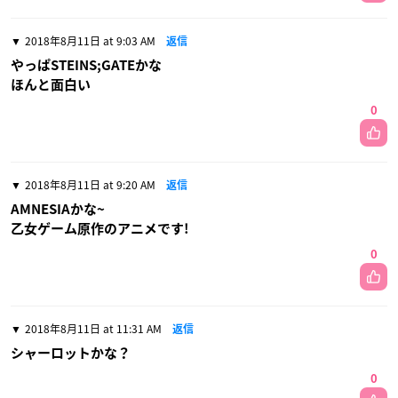
2018年8月11日 at 9:03 AM
返信
やっぱSTEINS;GATEかな
ほんと面白い
0
2018年8月11日 at 9:20 AM
返信
AMNESIAかな~
乙女ゲーム原作のアニメです!
0
2018年8月11日 at 11:31 AM
返信
シャーロットかな？
0