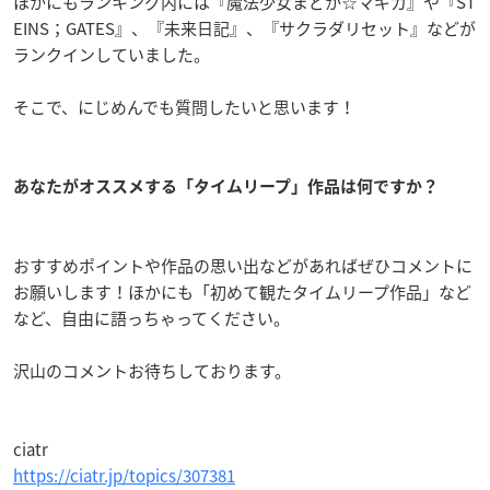
ほかにもランキング内には『魔法少女まどか☆マギカ』や『ST
EINS；GATES』、『未来日記』、『サクラダリセット』などが
ランクインしていました。
そこで、にじめんでも質問したいと思います！
あなたがオススメする「タイムリープ」作品は何ですか？
おすすめポイントや作品の思い出などがあればぜひコメントに
お願いします！ほかにも「初めて観たタイムリープ作品」など
など、自由に語っちゃってください。
沢山のコメントお待ちしております。
ciatr
https://ciatr.jp/topics/307381