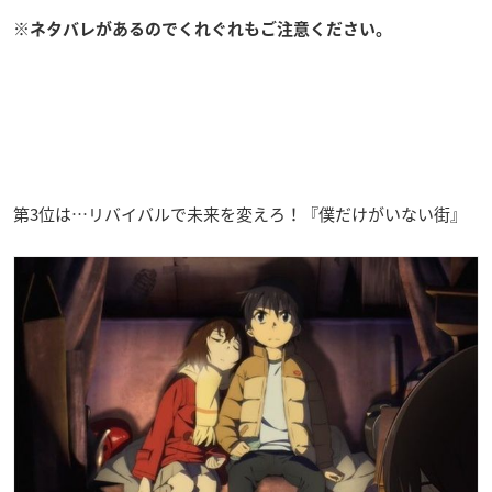
※ネタバレがあるのでくれぐれもご注意ください。
第3位は…リバイバルで未来を変えろ！『僕だけがいない街』