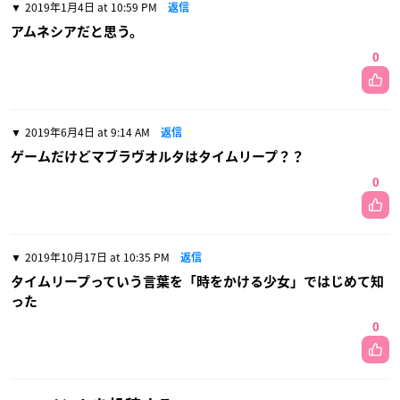
2019年1月4日 at 10:59 PM
返信
アムネシアだと思う。
0
2019年6月4日 at 9:14 AM
返信
ゲームだけどマブラヴオルタはタイムリープ？？
0
2019年10月17日 at 10:35 PM
返信
タイムリープっていう言葉を「時をかける少女」ではじめて知
った
0