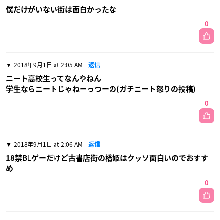
僕だけがいない街は面白かったな
0
2018年9月1日 at 2:05 AM
返信
ニート高校生ってなんやねん
学生ならニートじゃねーっつーの(ガチニート怒りの投稿)
0
2018年9月1日 at 2:06 AM
返信
18禁BLゲーだけど古書店街の橋姫はクッソ面白いのでおすす
め
0