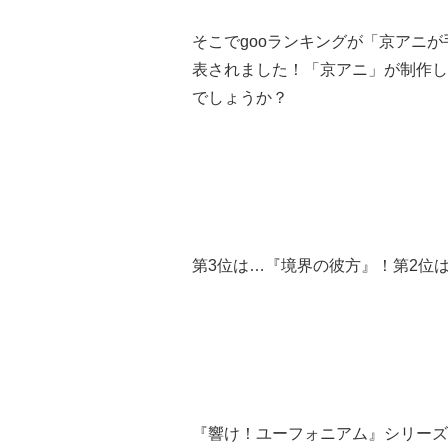
そこでgooランキングが「京アニ
表されました！「京アニ」が制作し
でしょうか？
第3位は…『境界の彼方』！第2位
『響け！ユーフォニアム』シリーズ