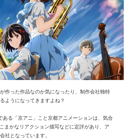
が作った作品なのか気になったり、制作会社独特
るようになってきますよね？
である「京アニ」こと京都アニメーションは、気合
やこまかなリアクション描写などに定評があり、ア
会社となっています。