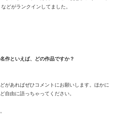
AD』などがランクインしてました。
名作といえば、どの作品ですか？
どがあればぜひコメントにお願いします。ほかに
ど自由に語っちゃってください。
。