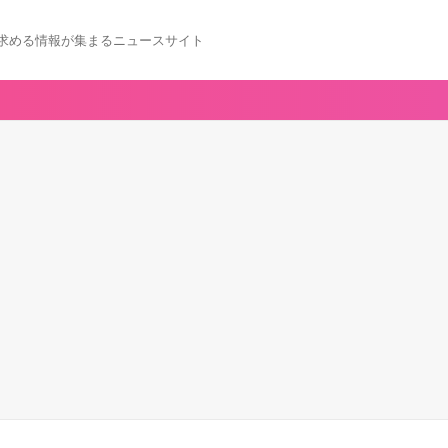
求める情報が集まるニュースサイト