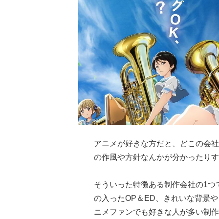
アニメが好きな方だと、どこの会社
の作風や方針なんかが分かったりす
そういった特徴ある制作会社の1つ
の入ったOP＆ED、きれいな背景
ニメファンでも好きな人が多い制作