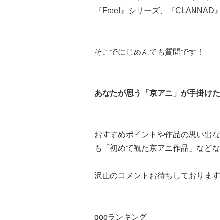
『Free!‎』シリーズ、『CLANN
そこでにじめんでも質問です！
あなたが思う「京アニ」が手掛けた
おすすめポイントや作品の思い出な
も「初めて観た京アニ作品」などな
沢山のコメントお待ちしております
gooランキング