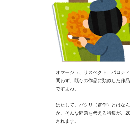
オマージュ、リスペクト、パロディ
問わず、既存の作品に類似した作品
ですよね。
はたして、パクリ（盗作）とはなん
か。そんな問題を考える特集が、20
されます。