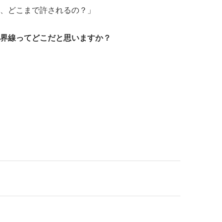
、どこまで許されるの？」
界線ってどこだと思いますか？