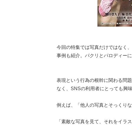
今回の特集では写真だけではなく、
事例も紹介。パクリとパロディーに
表現という行為の根幹に関わる問題
なく、SNSの利用者にとっても興
例えば、「他人の写真とそっくりな
「素敵な写真を見て、それをイラス