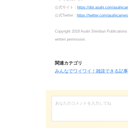
公式サイト：
https://dot.asahi.com/asahica
公式Twitter：
https://twitter.com/asahicamer
Copyright 2018 Asahi Shimbun Publications I
written permission.
関連カテゴリ
みんなでワイワイ！雑談できる記事