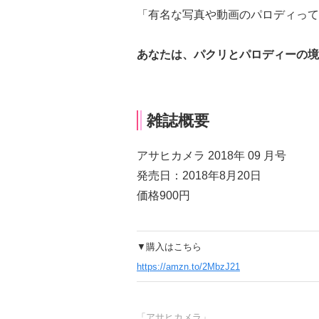
「有名な写真や動画のパロディって
あなたは、パクリとパロディーの境
雑誌概要
アサヒカメラ 2018年 09 月号
発売日：2018年8月20日
価格900円
▼購入はこちら
https://amzn.to/2MbzJ21
「アサヒカメラ」