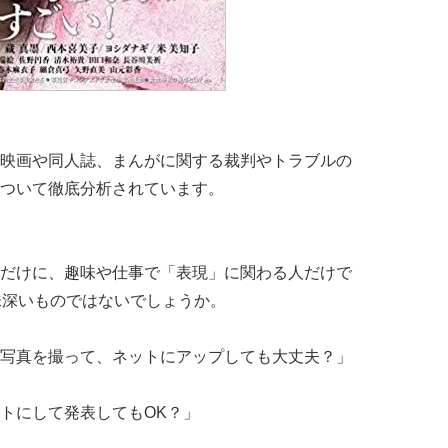
映画や同人誌、まんがに関する裁判やトラブルの
ついて徹底分析されています。
だけに、趣味や仕事で「表現」に関わる人だけで
味深いものではないでしょうか。
写真を撮って、ネットにアップしても大丈夫？」
トにして発表してもOK？」