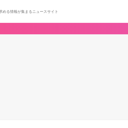
求める情報が集まるニュースサイト