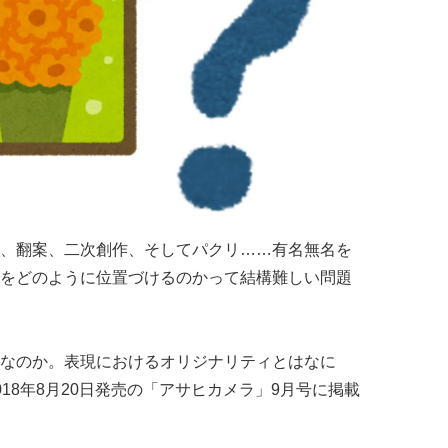
、翻案、二次創作、そしてパクリ……有名無名を
をどのように位置づけるのかって結構難しい問題
なのか。表現におけるオリジナリティとはなに
18年8月20日発売の「アサヒカメラ」9月号に掲載