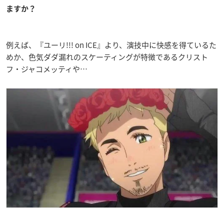
ますか？
例えば、『ユーリ!!! on ICE』より、演技中に快感を得ているた
めか、色気ダダ漏れのスケーティングが特徴であるクリスト
フ・ジャコメッティや…