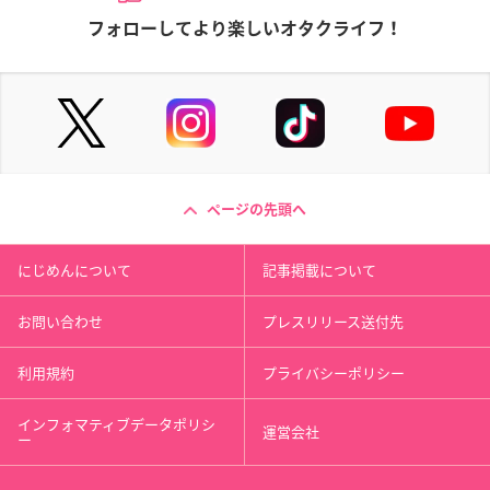
フォローしてより楽しいオタクライフ！
ページの先頭へ
にじめんについて
記事掲載について
お問い合わせ
プレスリリース送付先
利用規約
プライバシーポリシー
インフォマティブデータポリシ
運営会社
ー