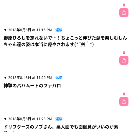
0
2018年8月8日 at 11:15 PM
返信
野原ひろしを忘れないで…！ちょこっと伸びた髭を楽しむしん
ちゃん達の姿は本当に癒やされます(*´艸｀*)
0
2018年8月8日 at 11:20 PM
返信
神撃のバハムートのファバロ
0
2018年8月8日 at 11:23 PM
返信
ドリフターズのノブさん。悪人面でも面倒見がいいのが素