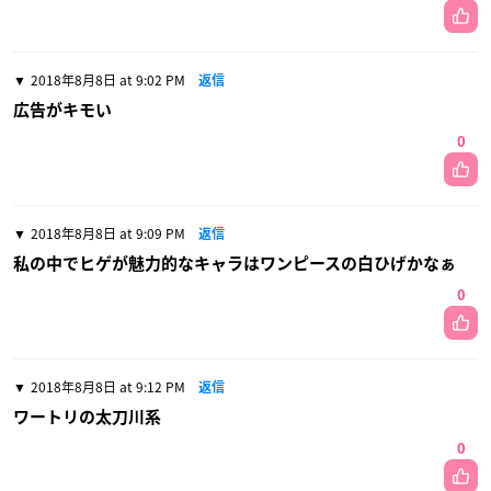
2018年8月8日 at 9:02 PM
返信
広告がキモい
0
2018年8月8日 at 9:09 PM
返信
私の中でヒゲが魅力的なキャラはワンピースの白ひげかなぁ
0
2018年8月8日 at 9:12 PM
返信
ワートリの太刀川系
0