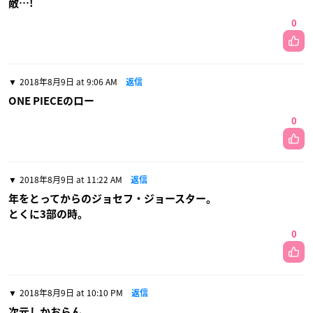
敵…!
0
2018年8月9日 at 9:06 AM
返信
ONE PIECEのロー
0
2018年8月9日 at 11:22 AM
返信
年をとってからのジョセフ・ジョースター。
とくに3部の時。
0
2018年8月9日 at 10:10 PM
返信
次元しかおらん