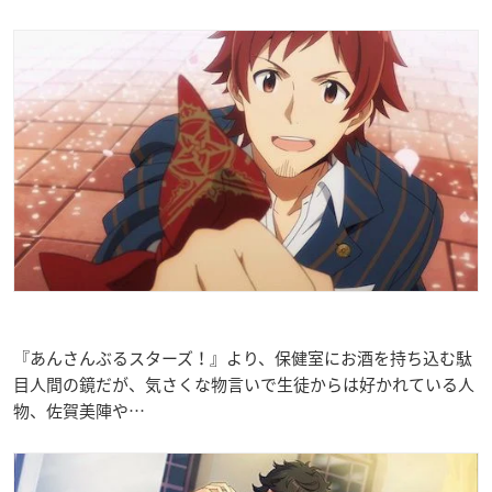
『あんさんぶるスターズ！』より、保健室にお酒を持ち込む駄
目人間の鏡だが、気さくな物言いで生徒からは好かれている人
物、佐賀美陣や…