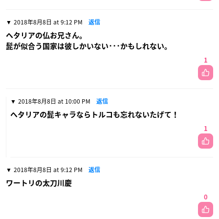
2018年8月8日 at 9:12 PM
返信
ヘタリアの仏お兄さん。
髭が似合う国家は彼しかいない･･･かもしれない。
1
2018年8月8日 at 10:00 PM
返信
ヘタリアの髭キャラならトルコも忘れないたげて！
1
2018年8月8日 at 9:12 PM
返信
ワートリの太刀川慶
0