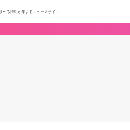
求める情報が集まるニュースサイト