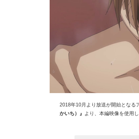
2018年10月より放送が開始となる
かいち）』
より、本編映像を使用し