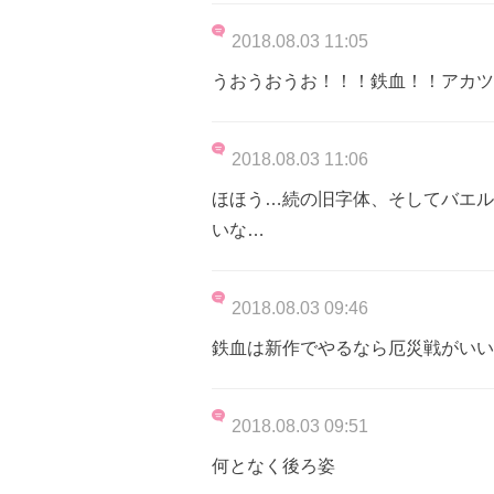
2018.08.03 11:05
うおうおうお！！！鉄血！！アカツ
2018.08.03 11:06
ほほう…続の旧字体、そしてバエル
いな…
2018.08.03 09:46
鉄血は新作でやるなら厄災戦がいい
2018.08.03 09:51
何となく後ろ姿