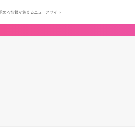
求める情報が集まるニュースサイト