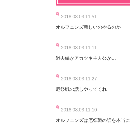
2018.08.03 11:51
オルフェンズ新しいのやるのか
2018.08.03 11:11
過去編かアカツキ主人公か…
2018.08.03 11:27
厄祭戦の話しやってくれ
2018.08.03 11:10
オルフェンズは厄祭戦の話を本当に