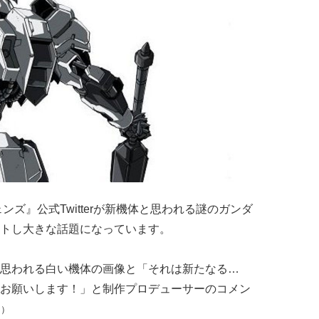
ズ』公式Twitterが新機体と思われる謎のガンダ
トし大きな話題になっています。
思われる白い機体の画像と「それは新たなる…
お願いします！」と制作プロデューサーのコメン
く
）