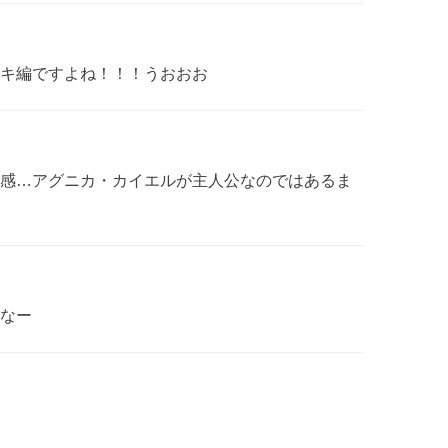
キ編ですよね！！！うおおお
感…アグニカ・カイエルが主人公なのではあるま
なー