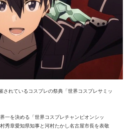
開催されているコスプレの祭典「世界コスプレサミッ
界一を決める「世界コスプレチャンピオンシッ
村秀章愛知県知事と河村たかし名古屋市長を表敬