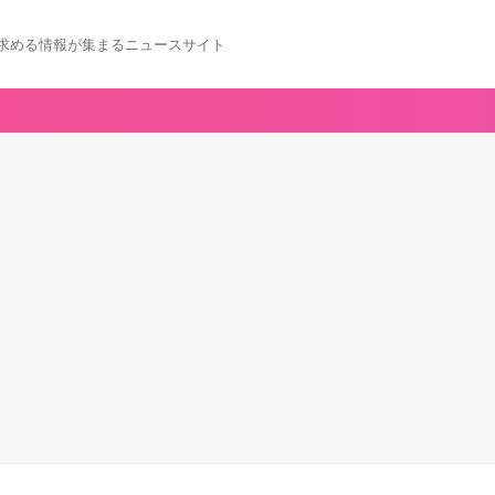
求める情報が集まるニュースサイト