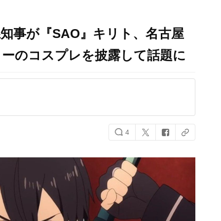
知事が『SAO』キリト、名古屋
ローのコスプレを披露して話題に
4