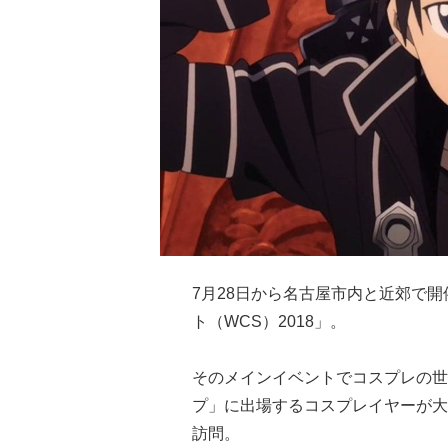
7月28日から名古屋市内と近郊で
ト（WCS）2018」。
そのメインイベントでコスプレの世
プ」に出場するコスプレイヤーが大
訪問。