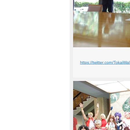
https://twitter.com/Tokai