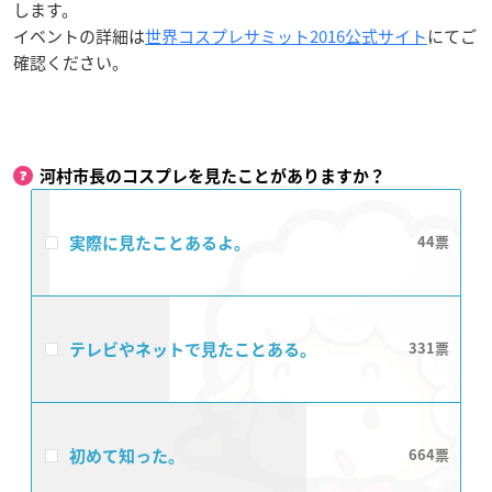
します。
イベントの詳細は
世界コスプレサミット2016公式サイト
にてご
確認ください。
河村市長のコスプレを見たことがありますか？
実際に見たことあるよ。
44
テレビやネットで見たことある。
331
初めて知った。
664