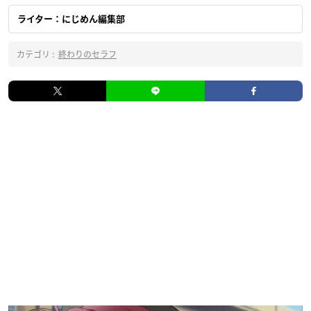
ライター：にじめん編集部
カテゴリ :
終わりのセラフ