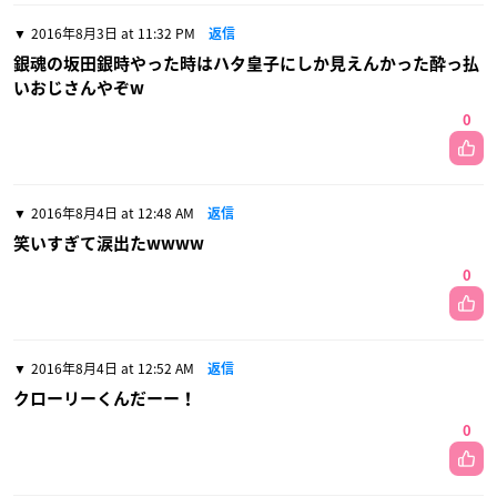
2016年8月3日 at 11:32 PM
返信
銀魂の坂田銀時やった時はハタ皇子にしか見えんかった酔っ払
いおじさんやぞw
0
2016年8月4日 at 12:48 AM
返信
笑いすぎて涙出たwwww
0
2016年8月4日 at 12:52 AM
返信
クローリーくんだーー！
0