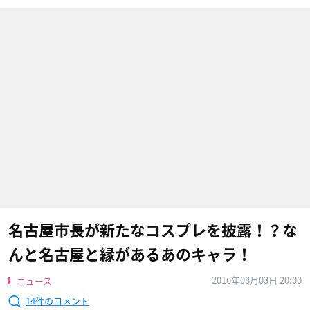
名古屋市長が新たなコスプレを披露！？な
んと名古屋と縁があるあのキャラ！
2016年08月03日 20:00
ニュース
14