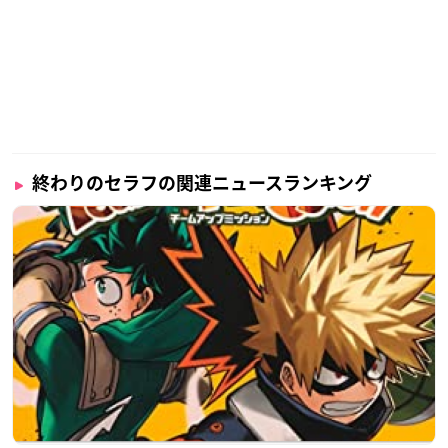
終わりのセラフの関連ニュースランキング