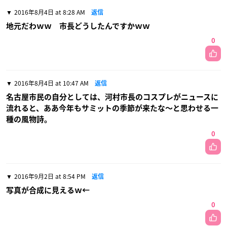
2016年8月4日 at 8:28 AM
返信
地元だわｗｗ 市長どうしたんですかｗｗ
0
2016年8月4日 at 10:47 AM
返信
名古屋市民の自分としては、河村市長のコスプレがニュースに
流れると、ああ今年もサミットの季節が来たな〜と思わせる一
種の風物詩。
0
2016年9月2日 at 8:54 PM
返信
写真が合成に見えるｗ←
0