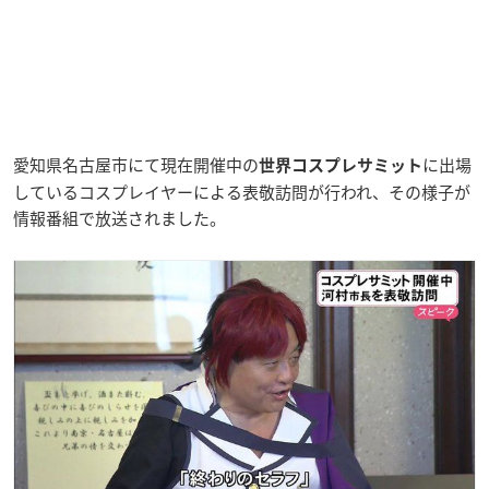
愛知県名古屋市にて現在開催中の
に出場
世界コスプレサミット
しているコスプレイヤーによる表敬訪問が行われ、その様子が
情報番組で放送されました。