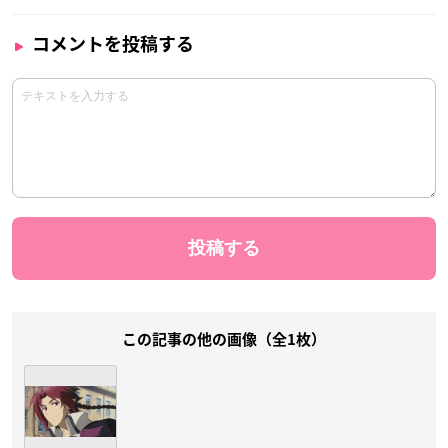
コメントを投稿する
この記事の他の画像（全1枚）