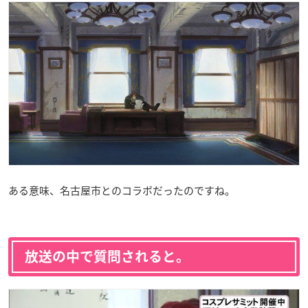
ある意味、名古屋市とのコラボだったのですね。
放送の中で質問されると。