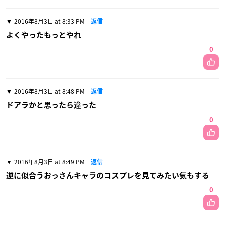
2016年8月3日 at 8:33 PM
返信
よくやったもっとやれ
0
2016年8月3日 at 8:48 PM
返信
ドアラかと思ったら違った
0
2016年8月3日 at 8:49 PM
返信
逆に似合うおっさんキャラのコスプレを見てみたい気もする
0