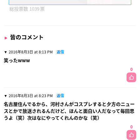
1039
皆のコメント
2016年8月3日 at 8:13 PM
返信
笑ったwww
0
2016年8月3日 at 8:23 PM
返信
名古屋住んでるから、河村さんがコスプレすると夕方のニュー
スとかで放送されるんだけど、ほんと面白い人だなって毎回思
うよ（笑）次はなにやってくれんのかな（笑）
0