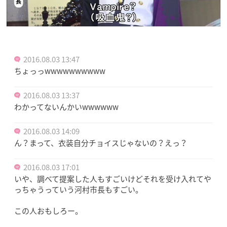
2016.08.03 13:47
ちょっっwwwwwwwwww
2016.08.03 13:37
わかってないんかいwwwwww
2016.08.03 14:09
ん？まって、衣装自分チョイスじゃないの？えっ？
2016.08.03 17:01
いや、調べて提案した人もすごいけどそれを受け入れてや
っちゃうっていう河村市長もすごい。
この人おもしろー。