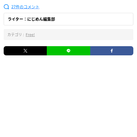
27
ライター：にじめん編集部
カテゴリ :
Free!