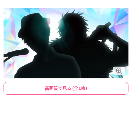
高画質で見る (全1枚)