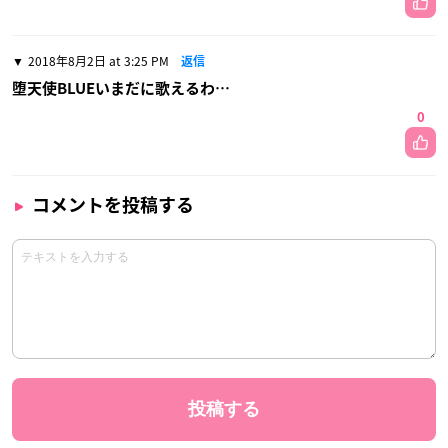
2018年8月2日 at 3:25 PM
返信
堕天使BLUEいまだに歌えるわ…
0
コメントを投稿する