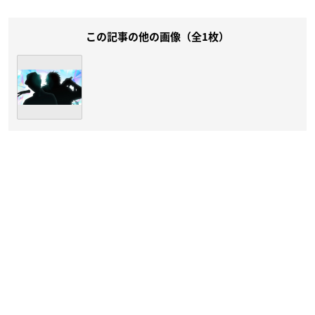
この記事の他の画像（全1枚）