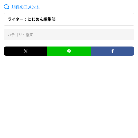
14
ライター：にじめん編集部
カテゴリ :
漫画