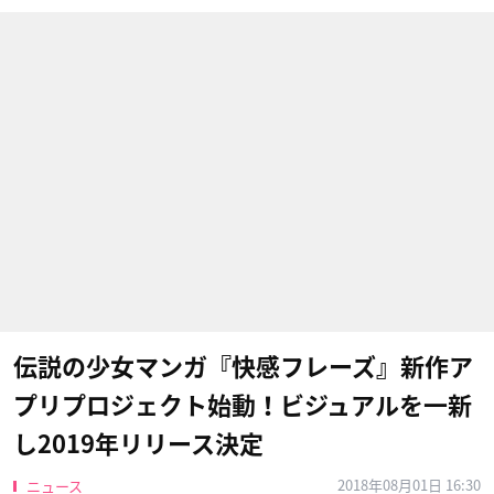
伝説の少女マンガ『快感フレーズ』新作ア
プリプロジェクト始動！ビジュアルを一新
し2019年リリース決定
2018年08月01日 16:30
ニュース