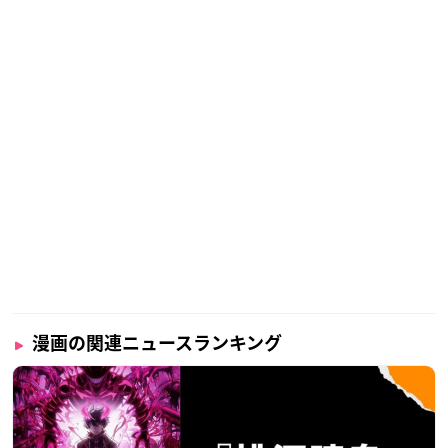
漫画の関連ニュースランキング