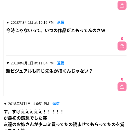
2018年8月1日 at 10:16 PM
返信
今時じゃないって、いつの作品だともってんのさｗ
0
2018年8月1日 at 11:04 PM
返信
新ビジュアルも同じ先生が描くんじゃない？
0
2018年8月1日 at 6:51 PM
返信
す、すげえええええ！！！！！
が最初の感想でした笑
友達のお姉さんが少コミ買ってたの読ませてもらってたのを覚