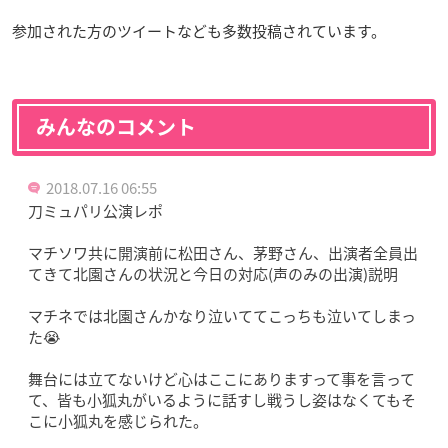
参加された方のツイートなども多数投稿されています。
みんなのコメント
2018.07.16 06:55
刀ミュパリ公演レポ
マチソワ共に開演前に松田さん、茅野さん、出演者全員出
てきて北園さんの状況と今日の対応(声のみの出演)説明
マチネでは北園さんかなり泣いててこっちも泣いてしまっ
た😭
舞台には立てないけど心はここにありますって事を言って
て、皆も小狐丸がいるように話すし戦うし姿はなくてもそ
こに小狐丸を感じられた。