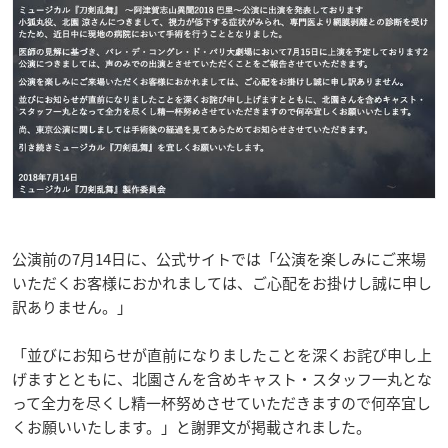
公演前の7月14日に、公式サイトでは「公演を楽しみにご来場
いただくお客様におかれましては、ご心配をお掛けし誠に申し
訳ありません。」
「並びにお知らせが直前になりましたことを深くお詫び申し上
げますとともに、北園さんを含めキャスト・スタッフ一丸とな
って全力を尽くし精一杯努めさせていただきますので何卒宜し
くお願いいたします。」と謝罪文が掲載されました。