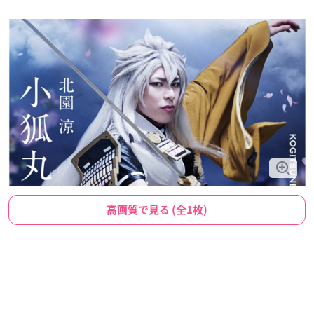
高画質で見る (全1枚)