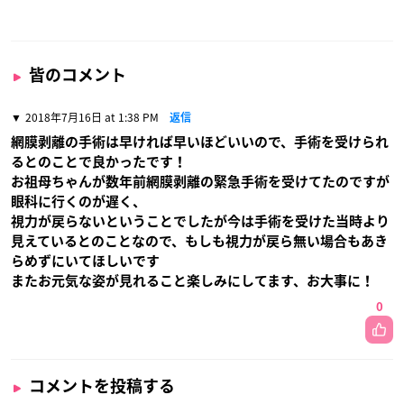
皆のコメント
2018年7月16日 at 1:38 PM
返信
網膜剥離の手術は早ければ早いほどいいので、手術を受けられ
るとのことで良かったです！
お祖母ちゃんが数年前網膜剥離の緊急手術を受けてたのですが
眼科に行くのが遅く、
視力が戻らないということでしたが今は手術を受けた当時より
見えているとのことなので、もしも視力が戻ら無い場合もあき
らめずにいてほしいです
またお元気な姿が見れること楽しみにしてます、お大事に！
0
コメントを投稿する