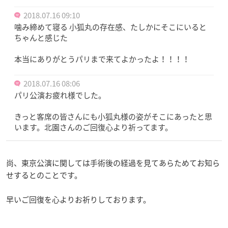
2018.07.16 09:10
噛み締めて寝る 小狐丸の存在感、たしかにそこにいると
ちゃんと感じた
本当にありがとうパリまで来てよかったよ！！！！
2018.07.16 08:06
パリ公演お疲れ様でした。
きっと客席の皆さんにも小狐丸様の姿がそこにあったと思
います。北園さんのご回復心より祈ってます。
尚、東京公演に関しては手術後の経過を見てあらためてお知ら
せするとのことです。
早いご回復を心よりお祈りしております。