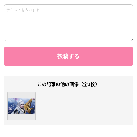
この記事の他の画像（全1枚）