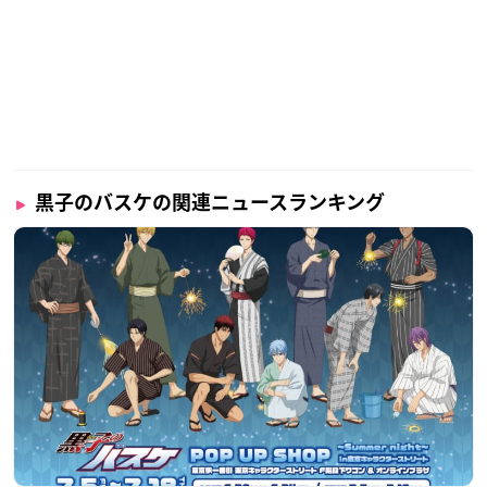
黒子のバスケの関連ニュースランキング