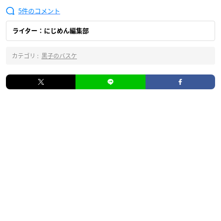
5
ライター：にじめん編集部
カテゴリ :
黒子のバスケ