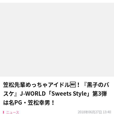
笠松先輩めっちゃアイドル！『黒子のバ
スケ』J-WORLD「Sweets Style」第3弾
は名PG・笠松幸男！
2018年06月27日 13:40
ニュース