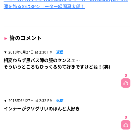
弾を飾るのは3Pシューター緑間真太郎！
皆のコメント
2018年6月27日 at 2:30 PM
返信
相変わらず黒バス陣の服のセンスェ…
そういうところもひっくるめて好きですけどね！(笑)
0
2018年6月27日 at 2:32 PM
返信
インナーがクソダサいのほんと大好き
0