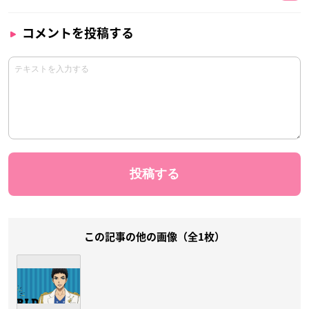
コメントを投稿する
この記事の他の画像（全1枚）