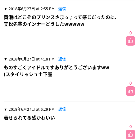
2018年6月27日 at 2:55 PM
返信
黄瀬はどこぞのプリンスさまっ♪って感じだったのに、
笠松先輩のインナーどうしたwwwww
0
2018年6月27日 at 4:18 PM
返信
ものすごくアイドルですありがとうございますww
(スタイリッシュ土下座
0
2018年6月27日 at 6:29 PM
返信
着せられてる感かわいい
0