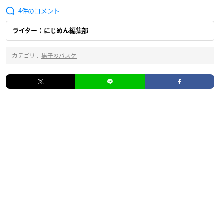
4
ライター：にじめん編集部
カテゴリ :
黒子のバスケ