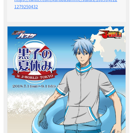
1279250432