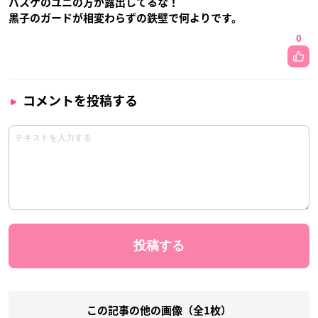
バスケのユニの方が露出してるな！
黒子のガードが相変わらずの鉄壁で何よりです。
0
コメントを投稿する
この記事の他の画像（全1枚）