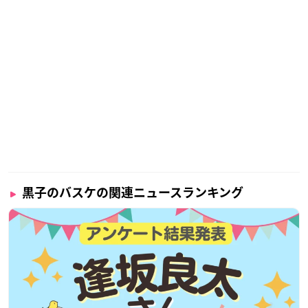
黒子のバスケの関連ニュースランキング