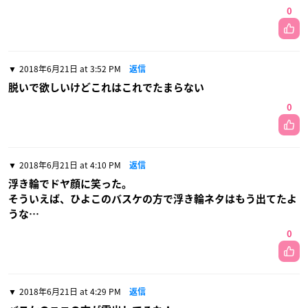
0
2018年6月21日 at 3:52 PM
返信
脱いで欲しいけどこれはこれでたまらない
0
2018年6月21日 at 4:10 PM
返信
浮き輪でドヤ顔に笑った。
そういえば、ひよこのバスケの方で浮き輪ネタはもう出てたよ
うな…
0
2018年6月21日 at 4:29 PM
返信