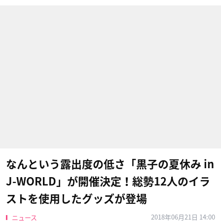
なんという露出度の低さ「黒子の夏休み in
J-WORLD」が開催決定！総勢12人のイラ
ストを使用したグッズが登場
2018年06月21日 14:00
ニュース