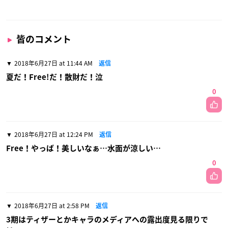
皆のコメント
2018年6月27日 at 11:44 AM
返信
夏だ！Free!だ！散財だ！泣
0
2018年6月27日 at 12:24 PM
返信
Free！やっば！美しいなぁ…水面が涼しい…
0
2018年6月27日 at 2:58 PM
返信
3期はティザーとかキャラのメディアへの露出度見る限りで