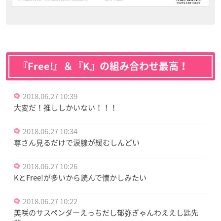
『Free!』＆『K』の組み合わせ最高！
2018.06.27 10:39
大変だ！推ししかいない！！！
2018.06.27 10:34
尊さん見るだけで涙腺が緩むしんどい
2018.06.27 10:26
KとFree!が多いから読んで懐かしみたい
2018.06.27 10:22
美咲のサスペンダーえっちだし郁弥ぎゃんわええし匙先