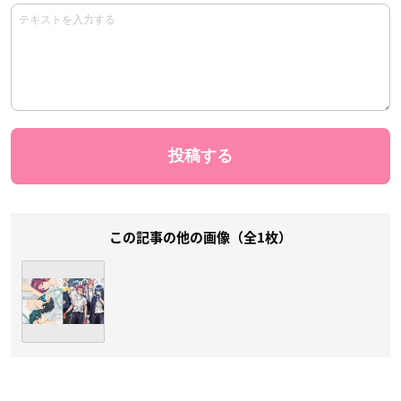
この記事の他の画像（全1枚）