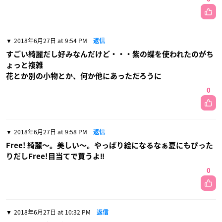
2018年6月27日 at 9:54 PM
返信
すごい綺麗だし好みなんだけど・・・紫の蝶を使われたのがち
ょっと複雑
花とか別の小物とか、何か他にあっただろうに
0
2018年6月27日 at 9:58 PM
返信
Free! 綺麗〜。美しい〜。やっぱり絵になるなぁ夏にもぴった
りだしFree!目当てで買うよ‼︎
0
2018年6月27日 at 10:32 PM
返信