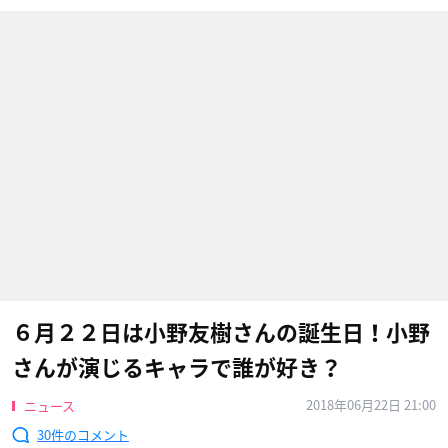
６月２２日は小野友樹さんの誕生日！小野
さんが演じるキャラで誰が好き？
2018年06月22日 21:00
ニュース
30