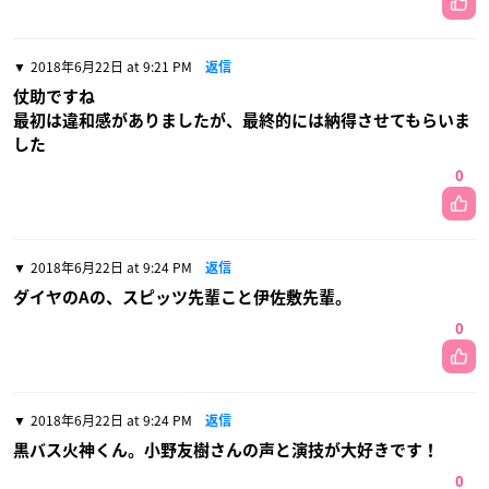
2018年6月22日 at 9:21 PM
返信
仗助ですね
最初は違和感がありましたが、最終的には納得させてもらいま
した
0
2018年6月22日 at 9:24 PM
返信
ダイヤのAの、スピッツ先輩こと伊佐敷先輩。
0
2018年6月22日 at 9:24 PM
返信
黒バス火神くん。小野友樹さんの声と演技が大好きです！
0