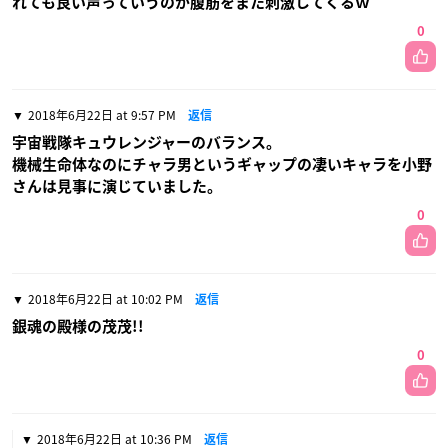
れても良い声っていうのが腹筋をまた刺激してくるｗ
0
2018年6月22日 at 9:57 PM
返信
宇宙戦隊キュウレンジャーのバランス。
機械生命体なのにチャラ男というギャップの凄いキャラを小野
さんは見事に演じていました。
0
2018年6月22日 at 10:02 PM
返信
銀魂の殿様の茂茂!!
0
2018年6月22日 at 10:36 PM
返信