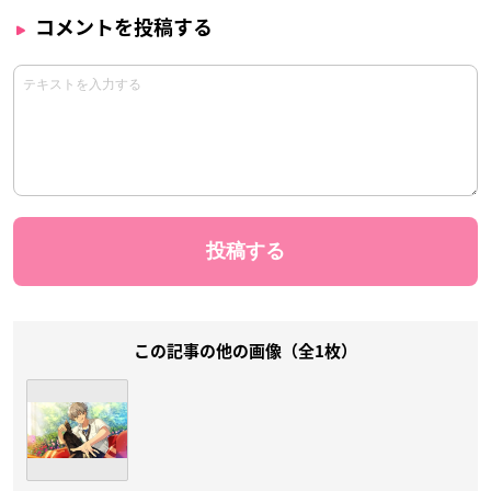
コメントを投稿する
この記事の他の画像（全1枚）