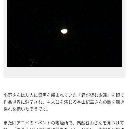
小野さんは友人に録画を頼まれていた『君が望む永遠』を観て
作品世界に魅了され、主人公を演じる谷山紀章さんの歌を聴き
憧れを抱いたそうです。
また同アニメのイベントの喫煙所で、偶然谷山さんを見つけて