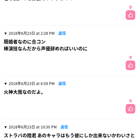
0
2018年6月23日 at 2:28 PM
返信
既婚者なのに合コン
棒演技なんだから声優辞めればいいのに
0
2018年6月23日 at 6:59 PM
返信
火神大我なのだよ。
0
2018年6月23日 at 10:30 PM
返信
ストラバの陸君 あのキャラはもう彼にしか出来ないかわいさと