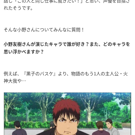
話し「この人と同じ仕事に就きたい！」と思い、声優を目指さ
れたそうです。
そんな小野さんについてみんなに質問！
小野友樹さんが演じたキャラで誰が好き？また、どのキャラを
思い浮かべますか？
例えば、『黒子のバスケ』より、物語のもう1人の主人公・火
神大我や…