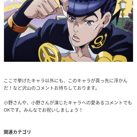
ここで挙げたキャラ以外にも、このキャラが真っ先に浮かん
だ！など沢山のコメントお待ちしております。
小野さんや、小野さんが演じたキャラへの愛あるコメントでも
OKです。みんなでお祝いしましょう！
関連カテゴリ