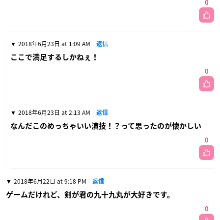
0
2018年6月23日 at 1:09 AM
返信
ここで満足するしかねぇ！
0
2018年6月23日 at 2:13 AM
返信
なんだこのめっちゃいい演技！？って思ったのが懐かしい
0
2018年6月22日 at 9:18 PM
返信
ゲームだけれど、剣が君の九十九丸が大好きです。
0