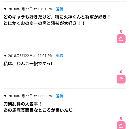
2018年6月22日 at 10:51 PM
返信
どのキャラも好きだけど、特に火神くんと将軍が好き！
とにかくおのゆーの声と演技が大好き！！
0
2018年6月22日 at 11:01 PM
返信
私は、わんこ一択ですっ!
0
2018年6月22日 at 11:56 PM
返信
刀剣乱舞の大包平！
あの馬鹿真面目なところが良いんだ…
0