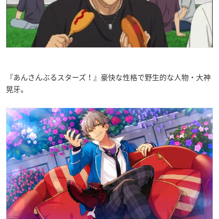
『あんさんぶるスターズ！』豪快な性格で野生的な人物・大神
晃牙。