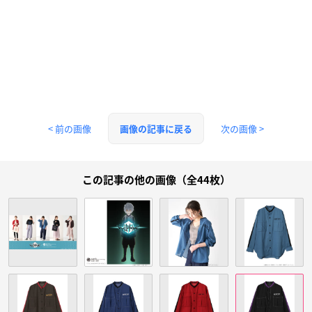
< 前の画像
次の画像 >
画像の記事に戻る
この記事の他の画像（全44枚）