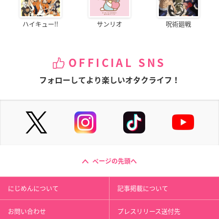
ハイキュー!!
サンリオ
呪術廻戦
OFFICIAL SNS
フォローしてより楽しいオタクライフ！
ページの先頭へ
にじめんについて
記事掲載について
お問い合わせ
プレスリリース送付先