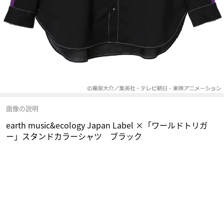
画像の説明
earth music&ecology Japan Label ×「ワールドトリガ
ー」スタンドカラーシャツ ブラック