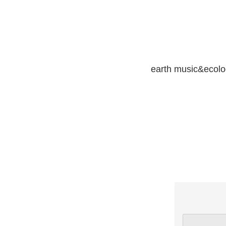
earth music