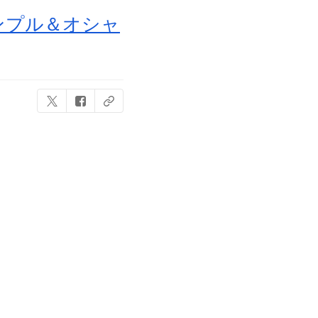
シンプル＆オシャ