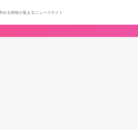
求める情報が集まるニュースサイト