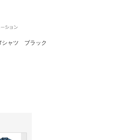
テッチTシャツ ブラック